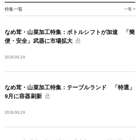
特集一覧
一覧 >
なめ茸・山菜加工特集：ボトルシフトが加速 「簡
便・安全」武器に市場拡大
2026.06.29
なめ茸・山菜加工特集：テーブルランド 「特選」
9月に容器刷新
2026.06.29