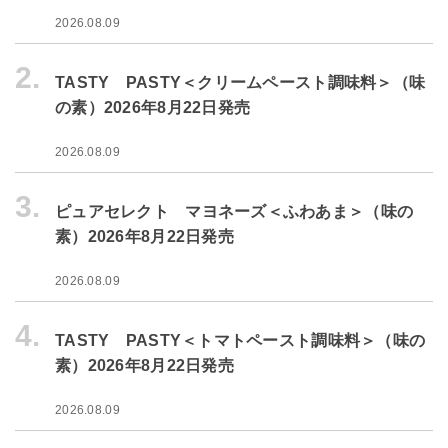
2026.08.09
2.
TASTY PASTY＜クリームペースト調味料＞（味
の素）2026年8月22日発売
2026.08.09
3.
ピュアセレクト マヨネーズ＜ふわあま＞（味の
素）2026年8月22日発売
2026.08.09
4.
TASTY PASTY＜トマトペースト調味料＞（味の
素）2026年8月22日発売
2026.08.09