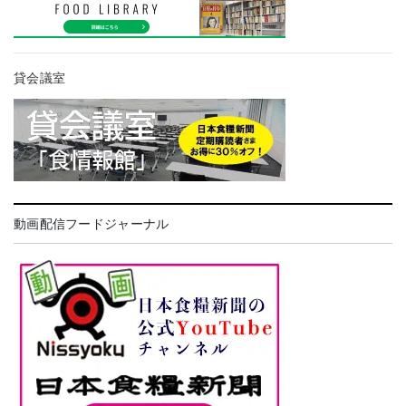
貸会議室
動画配信フードジャーナル