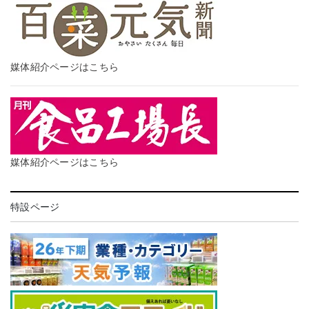
媒体紹介ページはこちら
媒体紹介ページはこちら
特設ページ