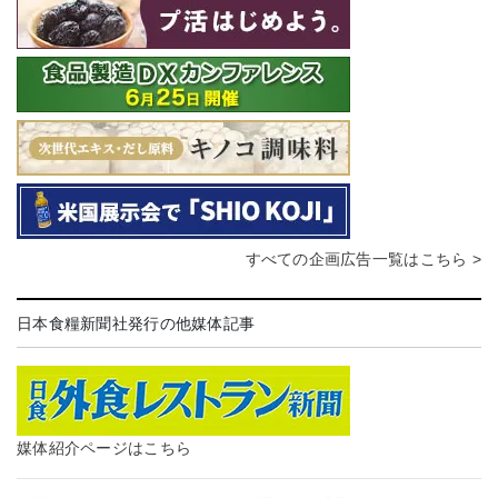
すべての企画広告一覧はこちら >
日本食糧新聞社発行の他媒体記事
媒体紹介ページはこちら