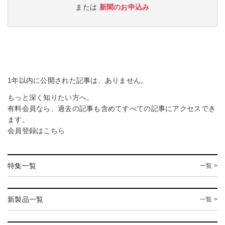
または
新聞のお申込み
1年以内に公開された記事は、ありません。
もっと深く知りたい方へ。
有料会員なら、過去の記事も含めてすべての記事にアクセスでき
ます。
会員登録は
こちら
特集一覧
一覧 >
新製品一覧
一覧 >