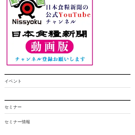
イベント
セミナー
セミナー情報