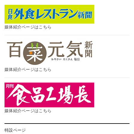
媒体紹介ページはこちら
媒体紹介ページはこちら
媒体紹介ページはこちら
特設ページ