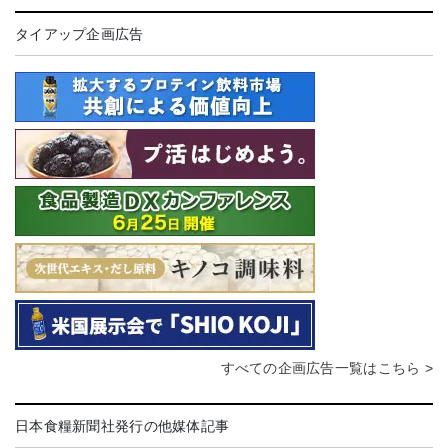
タイアップ企画広告
すべての企画広告一覧はこちら >
日本食糧新聞社発行の他媒体記事