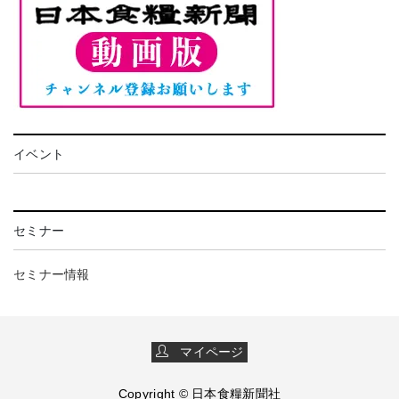
イベント
セミナー
セミナー情報
マイページ
Copyright © 日本食糧新聞社