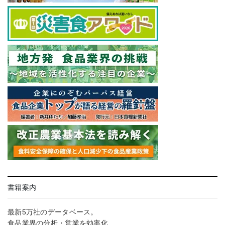
書籍案内
最新5万社のデータベース。
食品業界の分析・営業を効率化