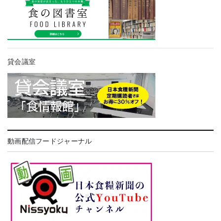
貸会議室
動画配信フードジャーナル