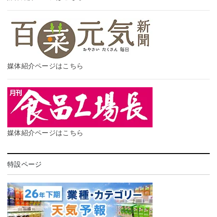
媒体紹介ページはこちら
媒体紹介ページはこちら
特設ページ