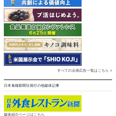
すべての企画広告一覧はこちら >
日本食糧新聞社発行の他媒体記事
媒体紹介ページはこちら