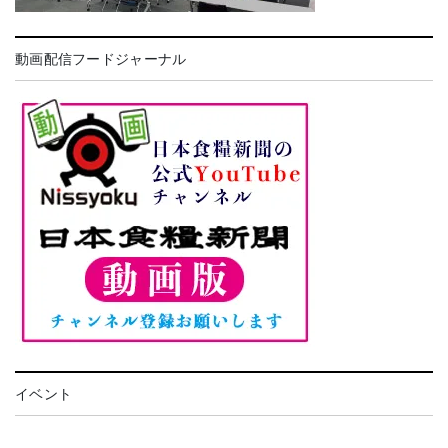
動画配信フードジャーナル
イベント