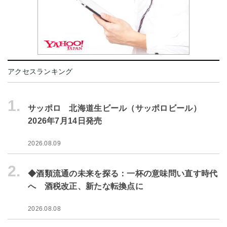
アクセスランキング
1.
サッポロ 北海道生ビール（サッポロビール）
2026年7月14日発売
2026.08.09
2.
◆酒類流通の未来を探る：一杯の意味問い直す時代
へ 酒税改正、新たな転換点に
2026.08.08