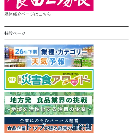
媒体紹介ページはこちら
特設ページ