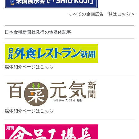
すべての企画広告一覧はこちら >
日本食糧新聞社発行の他媒体記事
媒体紹介ページはこちら
媒体紹介ページはこちら