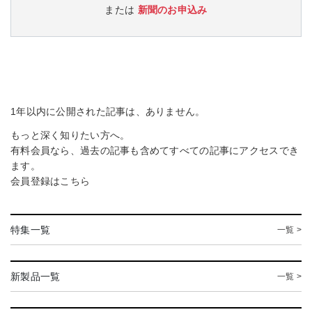
または
新聞のお申込み
1年以内に公開された記事は、ありません。
もっと深く知りたい方へ。
有料会員なら、過去の記事も含めてすべての記事にアクセスでき
ます。
会員登録は
こちら
特集一覧
一覧 >
新製品一覧
一覧 >