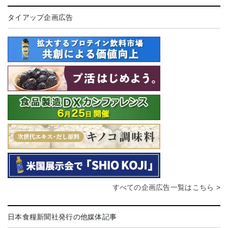
タイアップ企画広告
すべての企画広告一覧はこちら >
日本食糧新聞社発行の他媒体記事