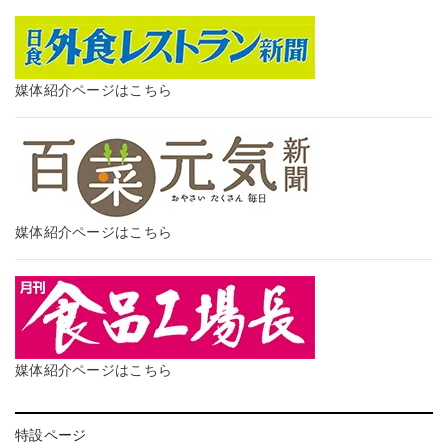
媒体紹介ページはこちら
媒体紹介ページはこちら
媒体紹介ページはこちら
特設ページ