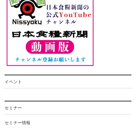
イベント
セミナー
セミナー情報