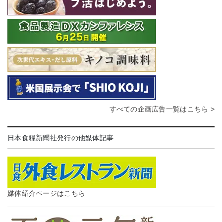
すべての企画広告一覧はこちら >
日本食糧新聞社発行の他媒体記事
媒体紹介ページはこちら