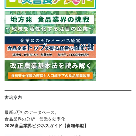
書籍案内
最新5万社のデータベース。
食品業界の分析・営業を効率化
2026食品業界ビジネスガイド【食糧年鑑】