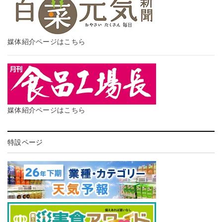
媒体紹介ページはこちら
媒体紹介ページはこちら
特設ページ