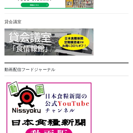
貸会議室
動画配信フードジャーナル