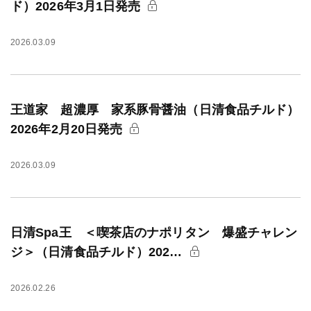
ド）2026年3月1日発売
2026.03.09
王道家 超濃厚 家系豚骨醤油（日清食品チルド）
2026年2月20日発売
2026.03.09
日清Spa王 ＜喫茶店のナポリタン 爆盛チャレン
ジ＞（日清食品チルド）202…
2026.02.26