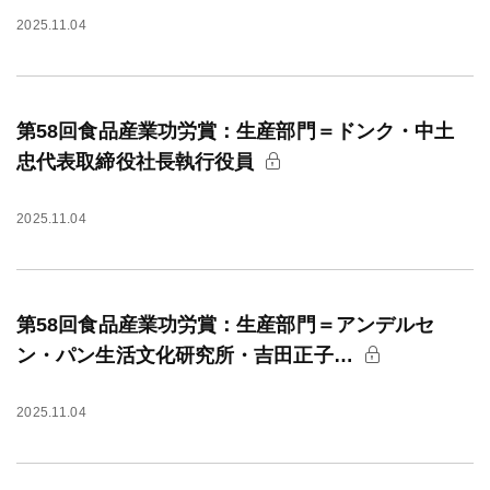
2025.11.04
第58回食品産業功労賞：生産部門＝ドンク・中土
忠代表取締役社長執行役員
2025.11.04
第58回食品産業功労賞：生産部門＝アンデルセ
ン・パン生活文化研究所・吉田正子…
2025.11.04