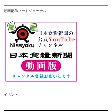
動画配信フードジャーナル
イベント