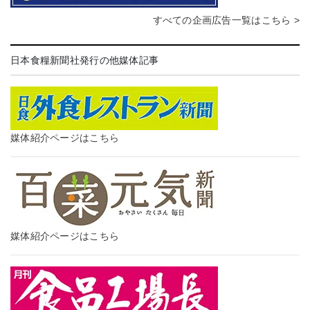
すべての企画広告一覧はこちら >
日本食糧新聞社発行の他媒体記事
媒体紹介ページはこちら
媒体紹介ページはこちら