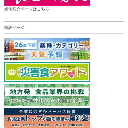
媒体紹介ページはこちら
特設ページ