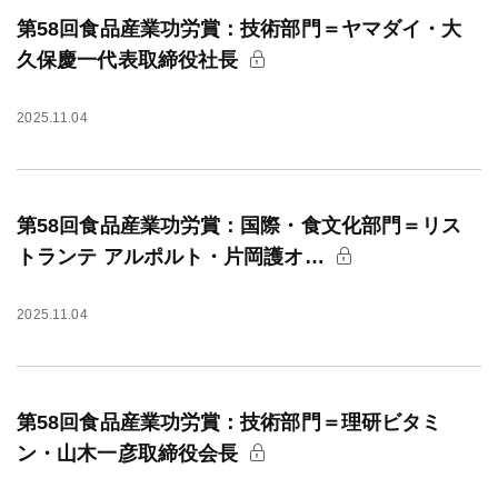
第58回食品産業功労賞：技術部門＝ヤマダイ・大
久保慶一代表取締役社長
2025.11.04
第58回食品産業功労賞：国際・食文化部門＝リス
トランテ アルポルト・片岡護オ…
2025.11.04
第58回食品産業功労賞：技術部門＝理研ビタミ
ン・山木一彦取締役会長