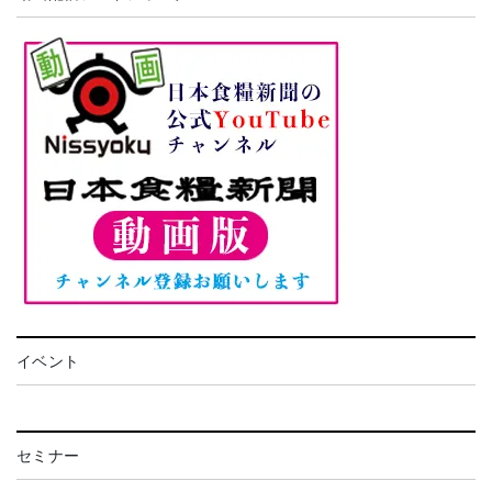
イベント
セミナー