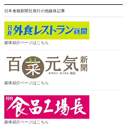
日本食糧新聞社発行の他媒体記事
媒体紹介ページはこちら
媒体紹介ページはこちら
媒体紹介ページはこちら