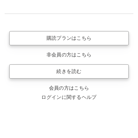
購読プランはこちら
非会員の方はこちら
続きを読む
会員の方はこちら
ログインに関するヘルプ