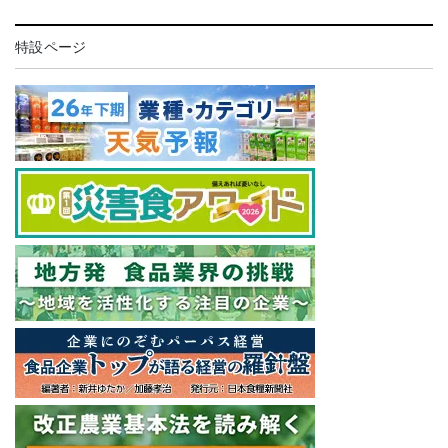
特設ページ