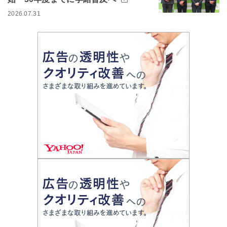
2026.07.31