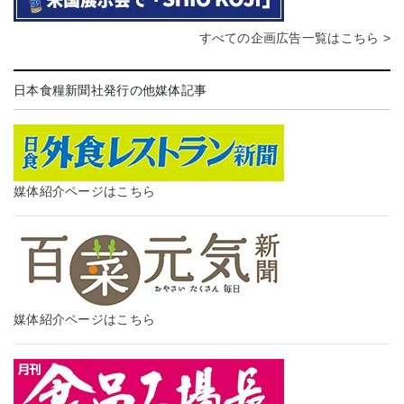
すべての企画広告一覧はこちら >
日本食糧新聞社発行の他媒体記事
媒体紹介ページはこちら
媒体紹介ページはこちら