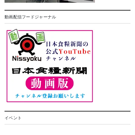
動画配信フードジャーナル
イベント