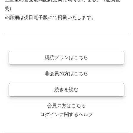
美）
※詳細は後日電子版にて掲載いたします。
購読プランはこちら
非会員の方はこちら
続きを読む
会員の方はこちら
ログインに関するヘルプ