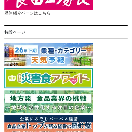
媒体紹介ページはこちら
特設ページ