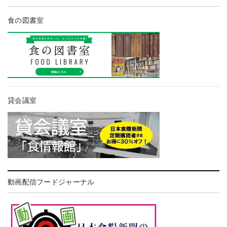
食の図書室
貸会議室
動画配信フードジャーナル