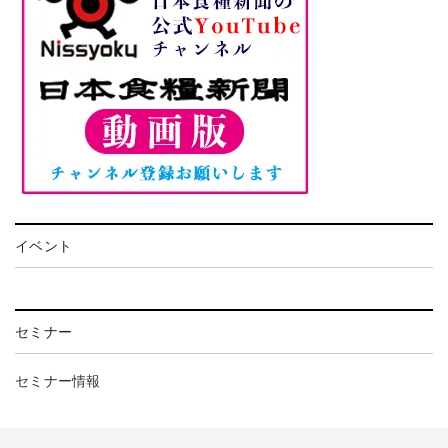
イベント
セミナー
セミナー情報