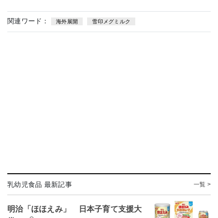
関連ワード：
海外展開
雪印メグミルク
乳幼児食品 最新記事
一覧 >
明治「ほほえみ」 日本子育て支援大