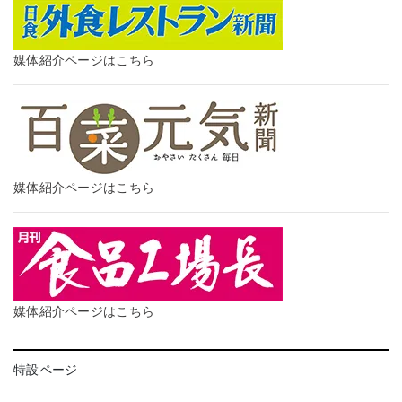
媒体紹介ページはこちら
媒体紹介ページはこちら
媒体紹介ページはこちら
特設ページ