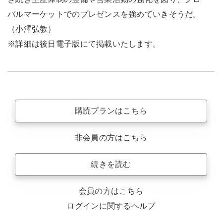
バルマーケットでのプレゼンスを強めていきそうだ。
（小澤弘教）
※詳細は後日電子版にて掲載いたします。
購読プランはこちら
非会員の方はこちら
続きを読む
会員の方はこちら
ログインに関するヘルプ