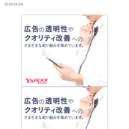
2026.06.08