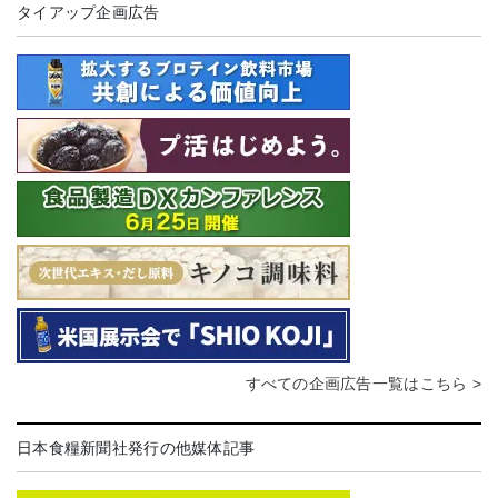
タイアップ企画広告
すべての企画広告一覧はこちら >
日本食糧新聞社発行の他媒体記事