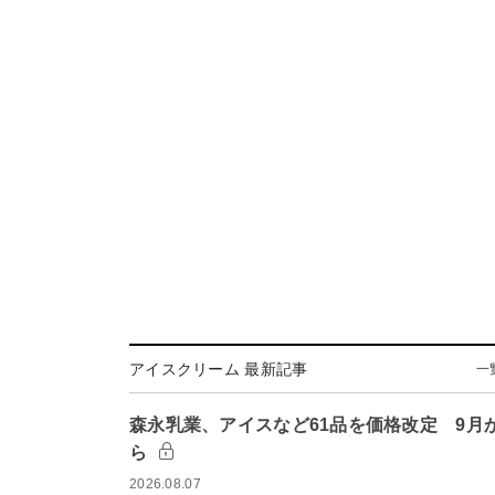
アイスクリーム 最新記事
一
森永乳業、アイスなど61品を価格改定 9月
ら
2026.08.07