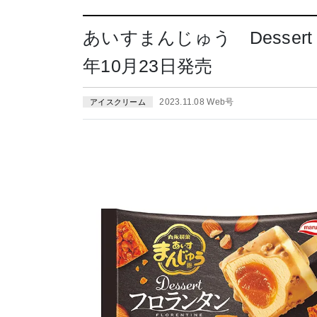
あいすまんじゅう Desser
年10月23日発売
2023.11.08 Web号
アイスクリーム