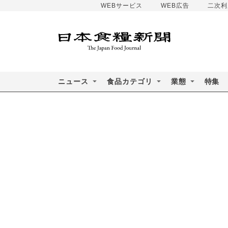
WEBサービス
WEB広告
二次利
ニュース
食品カテゴリ
業態
特集