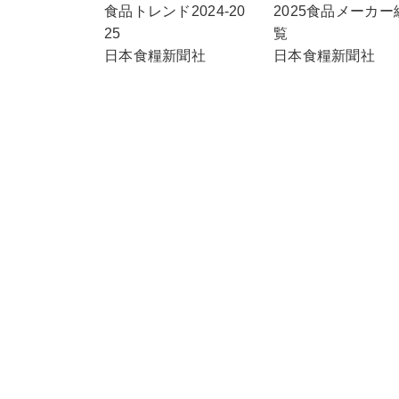
2025食品メーカー
食品トレンド2024-20
覧
25
日本食糧新聞社
日本食糧新聞社