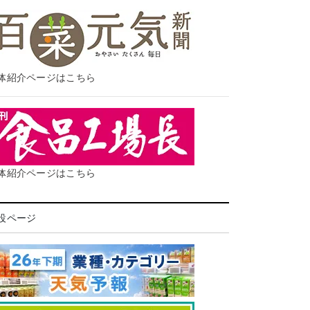
体紹介ページはこちら
体紹介ページはこちら
設ページ