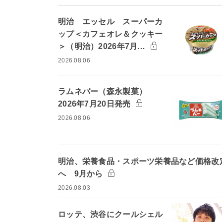
明治 エッセル スーパーカ
ップ＜カフェオレ＆クッキー
＞（明治）2026年7月…
2026.08.06
ラムネバー（森永製菓）
2026年7月20日発売
2026.08.06
明治、栄養食品・スポーツ栄養品など価格改
へ 9月から
2026.08.03
ロッテ、渋谷にクールシェル