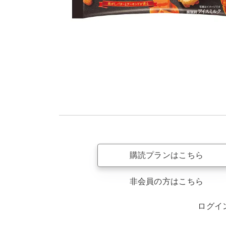
購読プランはこちら
非会員の方はこちら
ログイ