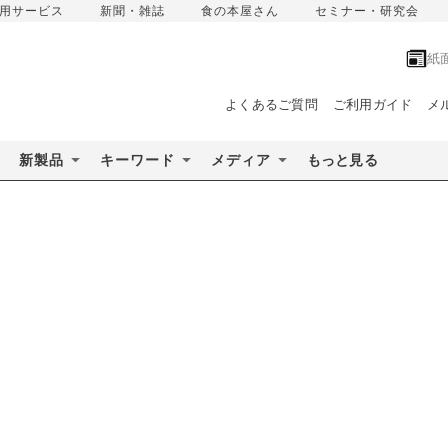
用サービス
新聞・雑誌
食の本屋さん
セミナー・研究会
紙
よくあるご質問
ご利用ガイド
メ
新製品
キーワード
メディア
もっと見る