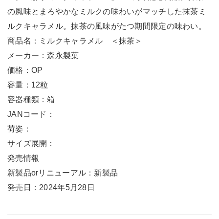
の風味とまろやかなミルクの味わいがマッチした抹茶ミ
ルクキャラメル。抹茶の風味がたつ期間限定の味わい。
商品名：ミルクキャラメル ＜抹茶＞
メーカー：森永製菓
価格：OP
容量：12粒
容器種類：箱
JANコード：
荷姿：
サイズ展開：
発売情報
新製品orリニューアル：新製品
発売日：2024年5月28日