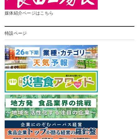
媒体紹介ページはこちら
特設ページ