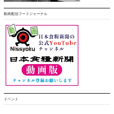
動画配信フードジャーナル
イベント