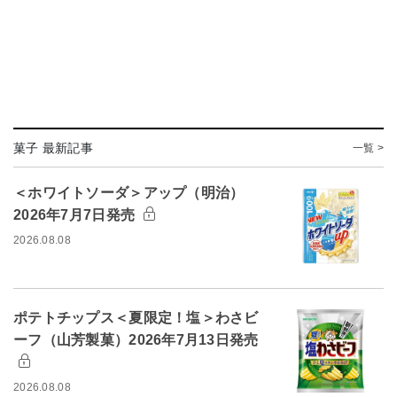
菓子 最新記事
一覧 >
＜ホワイトソーダ＞アップ（明治）
2026年7月7日発売
2026.08.08
ポテトチップス＜夏限定！塩＞わさビ
ーフ（山芳製菓）2026年7月13日発売
2026.08.08