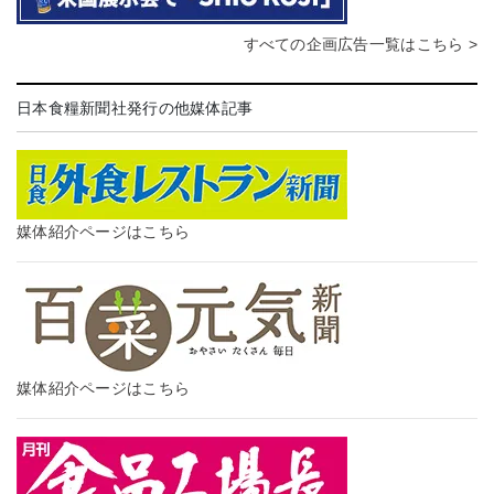
すべての企画広告一覧はこちら >
日本食糧新聞社発行の他媒体記事
媒体紹介ページはこちら
媒体紹介ページはこちら