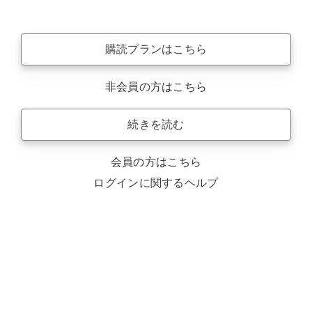
購読プランはこちら
非会員の方はこちら
続きを読む
会員の方はこちら
ログインに関するヘルプ