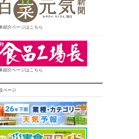
体紹介ページはこちら
体紹介ページはこちら
設ページ