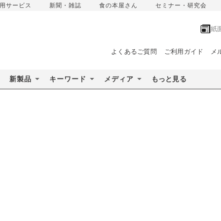
用サービス
新聞・雑誌
食の本屋さん
セミナー・研究会
紙
よくあるご質問
ご利用ガイド
メ
新製品
キーワード
メディア
もっと見る