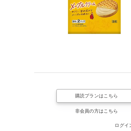
購読プランはこちら
非会員の方はこちら
ログイ