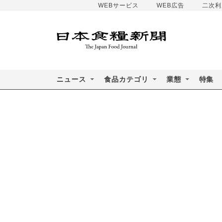
WEBサービス
WEB広告
二次利
ニュース
食品カテゴリ
業態
特集