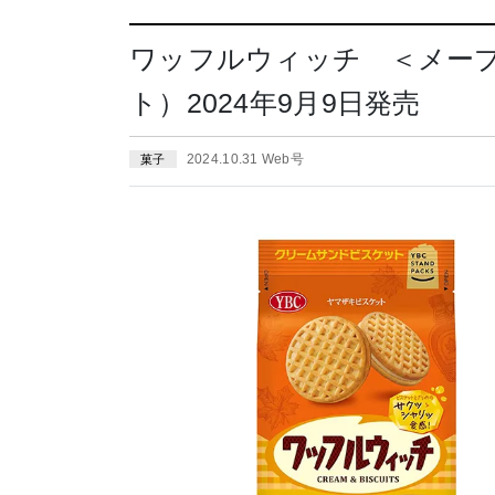
ワッフルウィッチ ＜メー
ト）2024年9月9日発売
2024.10.31 Web号
菓子