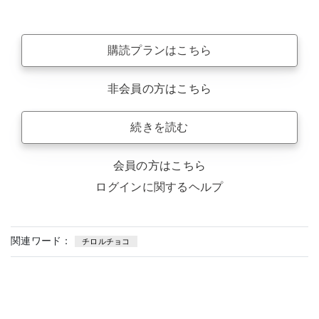
購読プランはこちら
非会員の方はこちら
続きを読む
会員の方はこちら
ログインに関するヘルプ
関連ワード：
チロルチョコ