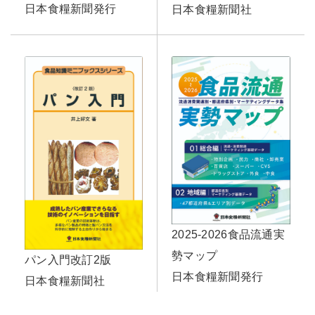
日本食糧新聞発行
日本食糧新聞社
2025-2026食品流通実
勢マップ
パン入門改訂2版
日本食糧新聞発行
日本食糧新聞社