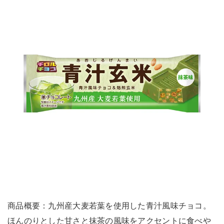
商品概要：九州産大麦若葉を使用した青汁風味チョコ。
ほんのりとした甘さと抹茶の風味をアクセントに食べや