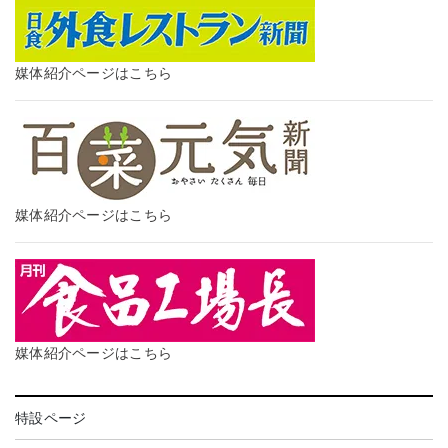
媒体紹介ページはこちら
媒体紹介ページはこちら
媒体紹介ページはこちら
特設ページ