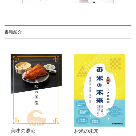
書籍紹介
美味の源流
お米の未来