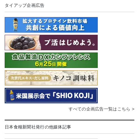
タイアップ企画広告
すべての企画広告一覧はこちら >
日本食糧新聞社発行の他媒体記事