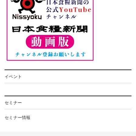
イベント
セミナー
セミナー情報