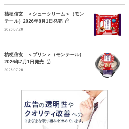
桔梗信玄 ＜シュークリーム＞（モン
テール）2026年8月1日発売
2026.07.28
桔梗信玄 ＜プリン＞（モンテール）
2026年7月1日発売
2026.07.28