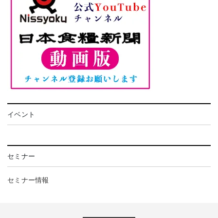
イベント
セミナー
セミナー情報