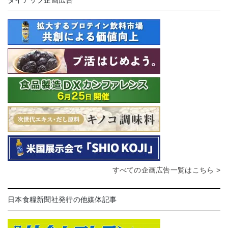
タイアップ企画広告
すべての企画広告一覧はこちら >
日本食糧新聞社発行の他媒体記事