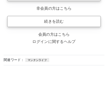
非会員の方はこちら
続きを読む
会員の方はこちら
ログインに関するヘルプ
関連ワード：
マンナンライフ