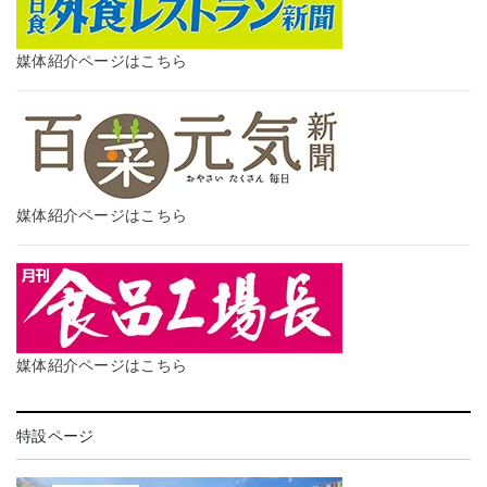
媒体紹介ページはこちら
媒体紹介ページはこちら
媒体紹介ページはこちら
特設ページ