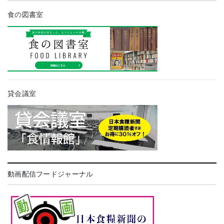
食の図書室
貸会議室
動画配信フードジャーナル