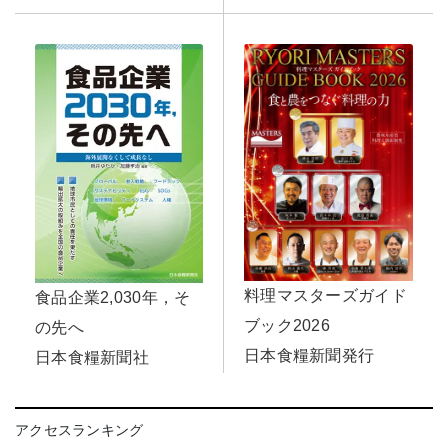
料理マスターズガイド
食品企業2,030年，そ
ブック2026
の先へ
日本食糧新聞発行
日本食糧新聞社
アクセスランキング