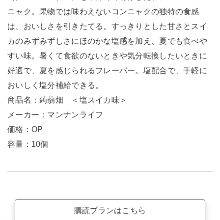
ニャク。果物では味わえないコンニャクの独特の食感
は、おいしさを引きたてる。すっきりとした甘さとスイ
カのみずみずしさにほのかな塩感を加え、夏でも食べや
すい味。暑くて食欲のないときや気分転換したいときに
好適で、夏を感じられるフレーバー。塩配合で、手軽に
おいしく塩分補給できる。
商品名：蒟蒻畑 ＜塩スイカ味＞
メーカー：マンナンライフ
価格：OP
容量：10個
購読プランはこちら