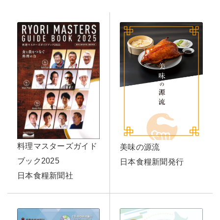
料理マスターズガイド
美味の源流
ブック2025
日本食糧新聞発行
日本食糧新聞社