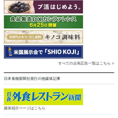
すべての企画広告一覧はこちら >
日本食糧新聞社発行の他媒体記事
媒体紹介ページはこちら