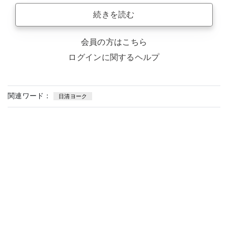
続きを読む
会員の方はこちら
ログインに関するヘルプ
関連ワード：
日清ヨーク