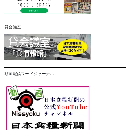
貸会議室
動画配信フードジャーナル