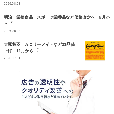
2026.08.03
明治、栄養食品・スポーツ栄養品など価格改定へ 9月か
ら
2026.08.03
大塚製薬、カロリーメイトなど31品値
上げ 11月から
2026.07.31