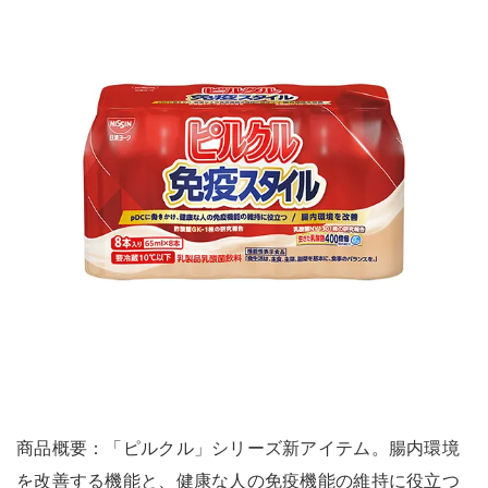
商品概要：「ピルクル」シリーズ新アイテム。腸内環境
を改善する機能と、健康な人の免疫機能の維持に役立つ