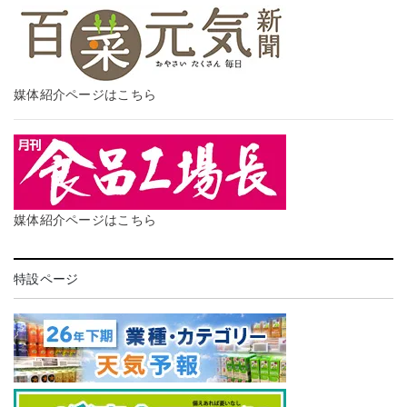
媒体紹介ページはこちら
媒体紹介ページはこちら
特設ページ