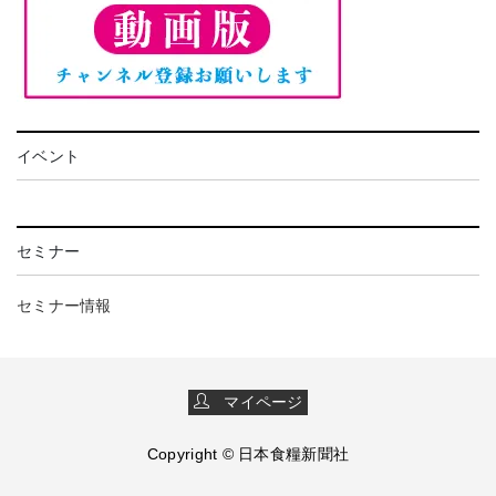
イベント
セミナー
セミナー情報
マイページ
Copyright © 日本食糧新聞社