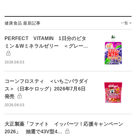
健康食品 最新記事
一覧 >
PERFECT VITAMIN 1日分のビタ
ミン＆Wミネラルゼリー ＜グレー…
2026.08.03
コーンフロスティ ＜いちごパラダイ
ス＞（日本ケロッグ）2026年7月6日
発売
2026.08.03
大正製薬「ファイト イッパーツ！応援キャンペーン
2026」 抽選で43V型4…