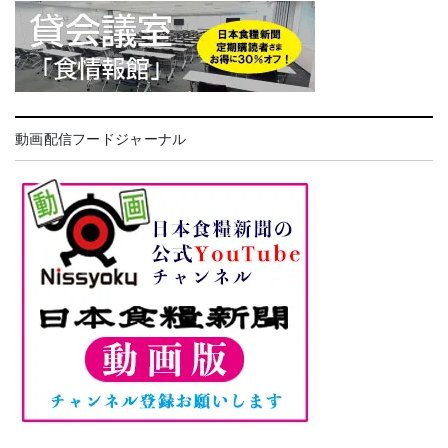
動画配信フードジャーナル