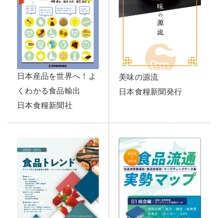
日本産品を世界へ！よ
美味の源流
くわかる食品輸出
日本食糧新聞発行
日本食糧新聞社