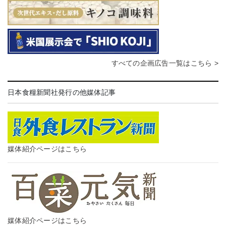
すべての企画広告一覧はこちら >
日本食糧新聞社発行の他媒体記事
媒体紹介ページはこちら
媒体紹介ページはこちら