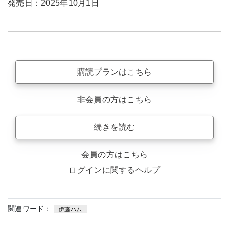
発売日：2025年10月1日
購読プランはこちら
非会員の方はこちら
続きを読む
会員の方はこちら
ログインに関するヘルプ
関連ワード：
伊藤ハム