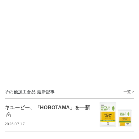
その他加工食品 最新記事
一覧 >
キユーピー、「HOBOTAMA」を一新
2026.07.17