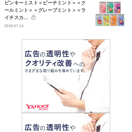
ピンキーミスト＜ピーチミント＞＜ク
ールミント＞＜グレープミント＞＜ラ
イチスカ…
2026.07.14