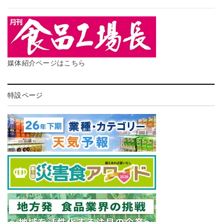
媒体紹介ページはこちら
特設ページ