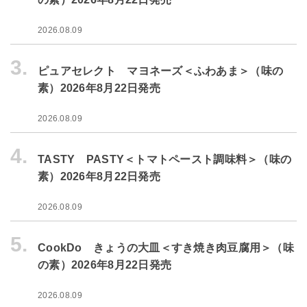
2026.08.09
3.
ピュアセレクト マヨネーズ＜ふわあま＞（味の
素）2026年8月22日発売
2026.08.09
4.
TASTY PASTY＜トマトペースト調味料＞（味の
素）2026年8月22日発売
2026.08.09
5.
CookDo きょうの大皿＜すき焼き肉豆腐用＞（味
の素）2026年8月22日発売
2026.08.09