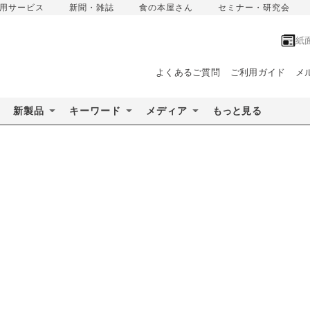
用サービス
新聞・雑誌
食の本屋さん
セミナー・研究会
紙
よくあるご質問
ご利用ガイド
メ
新製品
キーワード
メディア
もっと見る