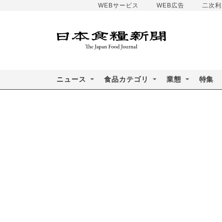
WEBサービス
WEB広告
二次利
ニュース
食品カテゴリ
業態
特集