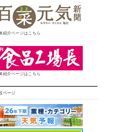
体紹介ページはこちら
体紹介ページはこちら
設ページ