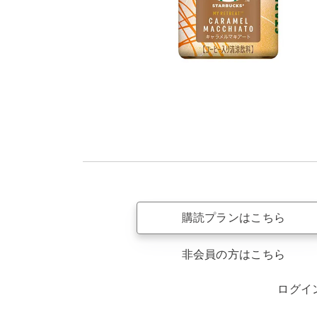
購読プランはこちら
非会員の方はこちら
ログイ