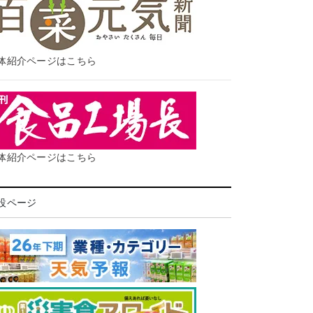
体紹介ページはこちら
体紹介ページはこちら
設ページ