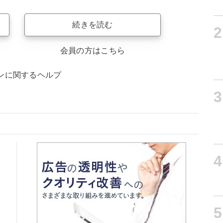
続きを読む
2
会員の方はこちら
ンに関するヘルプ
3
4
5