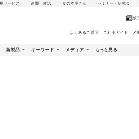
用サービス
新聞・雑誌
食の本屋さん
セミナー・研究会
紙
よくあるご質問
ご利用ガイド
メ
新製品
キーワード
メディア
もっと見る