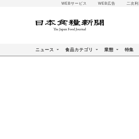
WEBサービス
WEB広告
二次利
ニュース
食品カテゴリ
業態
特集