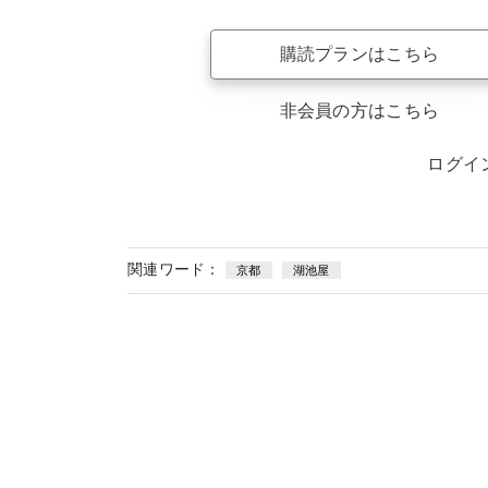
購読プランはこちら
非会員の方はこちら
ログイ
関連ワード：
京都
湖池屋