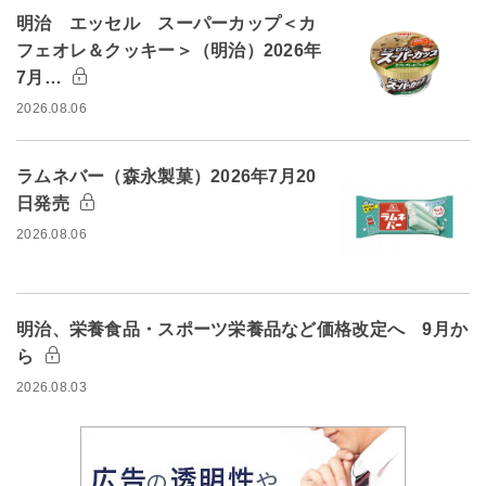
明治 エッセル スーパーカップ＜カ
フェオレ＆クッキー＞（明治）2026年
7月…
2026.08.06
ラムネバー（森永製菓）2026年7月20
日発売
2026.08.06
明治、栄養食品・スポーツ栄養品など価格改定へ 9月か
ら
2026.08.03