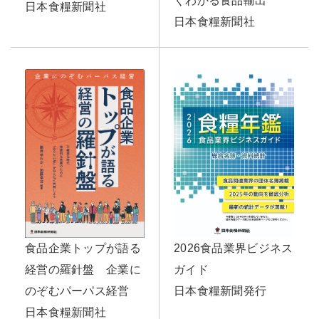
くわかる食品輸出
日本食糧新聞社
日本食糧新聞社
食品企業トップが語る
2026食品業界ビジネス
経営の羅針盤 企業に
ガイド
のぞむパーパス経営
日本食糧新聞発行
日本食糧新聞社