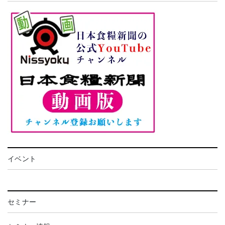
イベント
セミナー