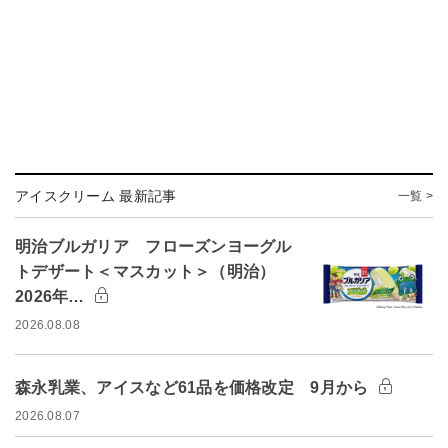
アイスクリーム 最新記事
一覧 >
明治ブルガリア フローズンヨーグル
トデザート＜マスカット＞（明治）
2026年…
2026.08.08
森永乳業、アイスなど61品を価格改定 9月から
2026.08.07