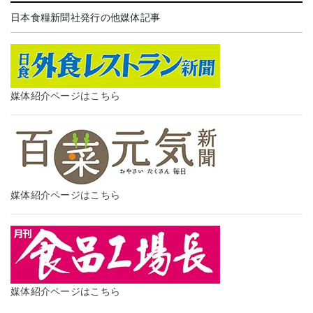
日本食糧新聞社発行の他媒体記事
媒体紹介ページはこちら
媒体紹介ページはこちら
媒体紹介ページはこちら