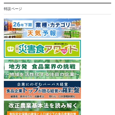
特設ページ