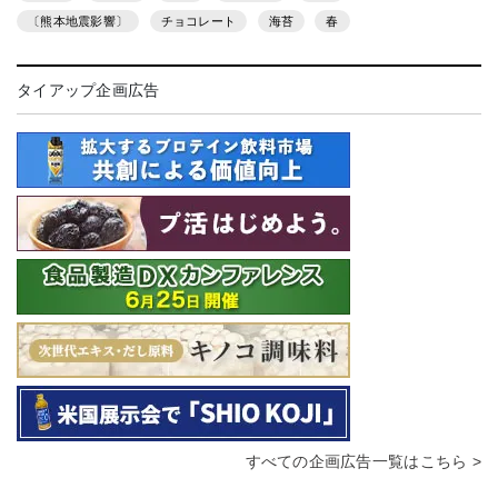
〔熊本地震影響〕
チョコレート
海苔
春
タイアップ企画広告
すべての企画広告一覧はこちら >