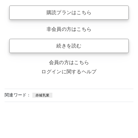
購読プランはこちら
非会員の方はこちら
続きを読む
会員の方はこちら
ログインに関するヘルプ
関連ワード：
赤城乳業