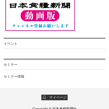
イベント
セミナー
セミナー情報
マイページ
Copyright © 日本食糧新聞社