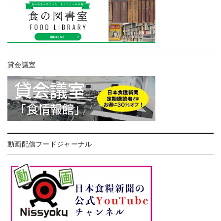
貸会議室
動画配信フードジャーナル