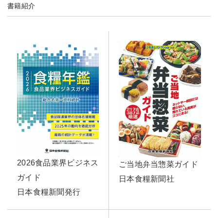
書籍紹介
2026食品業界ビジネス
ご当地弁当惣菜ガイド
ガイド
日本食糧新聞社
日本食糧新聞発行