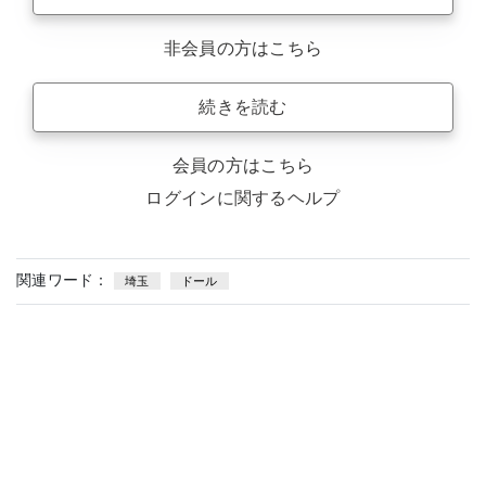
非会員の方はこちら
続きを読む
会員の方はこちら
ログインに関するヘルプ
関連ワード：
埼玉
ドール