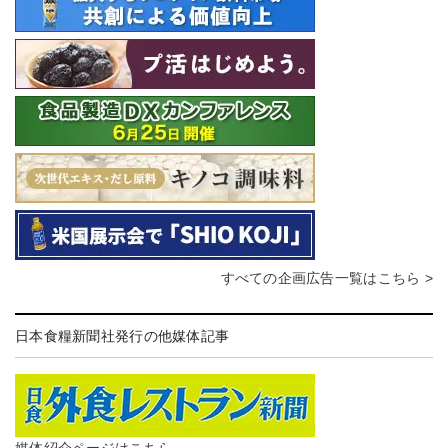
すべての企画広告一覧はこちら >
日本食糧新聞社発行の他媒体記事
媒体紹介ページはこちら