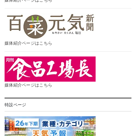
媒体紹介ページはこちら
媒体紹介ページはこちら
特設ページ