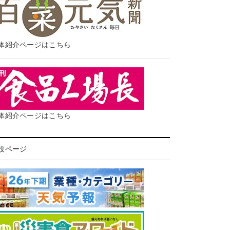
体紹介ページはこちら
体紹介ページはこちら
設ページ