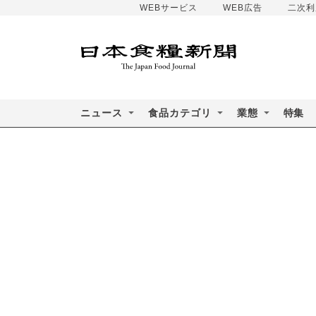
WEBサービス
WEB広告
二次利
ニュース
食品カテゴリ
業態
特集