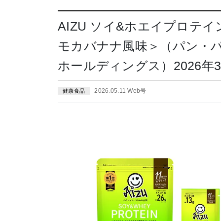
AIZU ソイ&ホエイプロテイ
モカバナナ風味＞（パン・
ホールディングス）2026年3
2026.05.11 Web号
健康食品