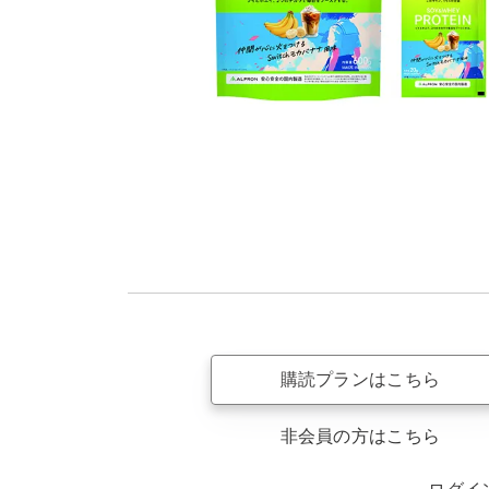
購読プランはこちら
非会員の方はこちら