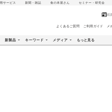
用サービス
新聞・雑誌
食の本屋さん
セミナー・研究会
紙
よくあるご質問
ご利用ガイド
メ
新製品
キーワード
メディア
もっと見る