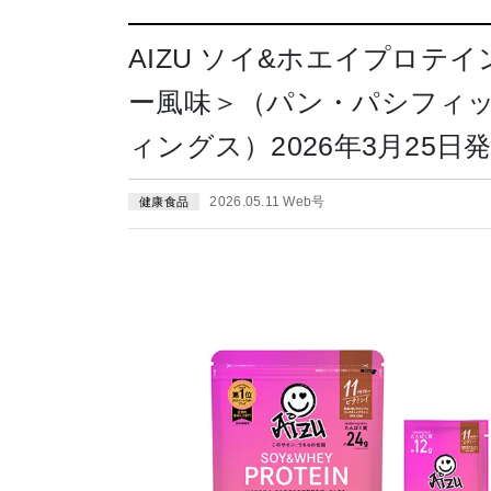
AIZU ソイ&ホエイプロ
ー風味＞（パン・パシフィ
ィングス）2026年3月25日
2026.05.11 Web号
健康食品