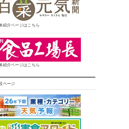
体紹介ページはこちら
体紹介ページはこちら
設ページ