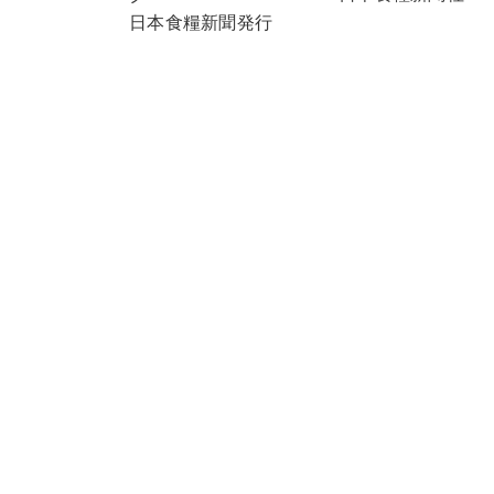
日本食糧新聞発行