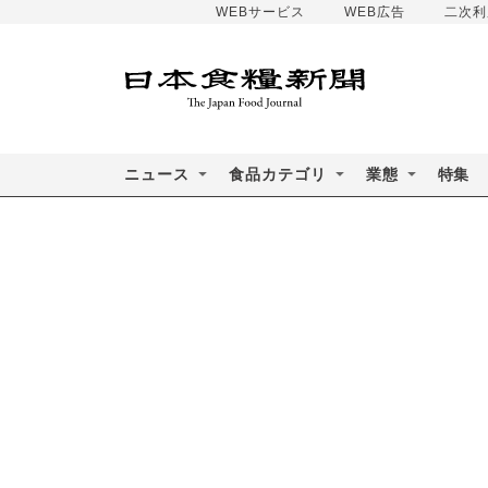
WEBサービス
WEB広告
二次利
ニュース
食品カテゴリ
業態
特集