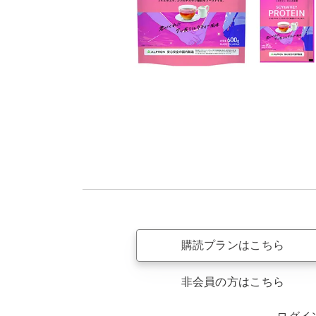
購読プランはこちら
非会員の方はこちら