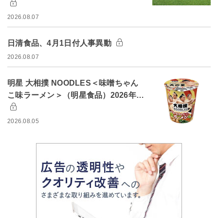
2026.08.07
日清食品、4月1日付人事異動
2026.08.07
明星 大相撲 NOODLES＜味噌ちゃん
こ味ラーメン＞（明星食品）2026年…
2026.08.05