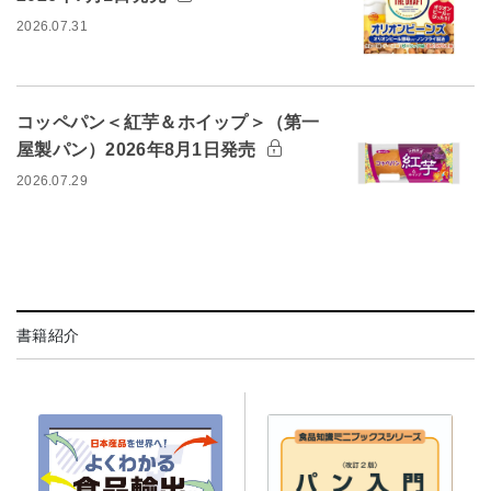
2026.07.31
コッペパン＜紅芋＆ホイップ＞（第一
屋製パン）2026年8月1日発売
2026.07.29
書籍紹介