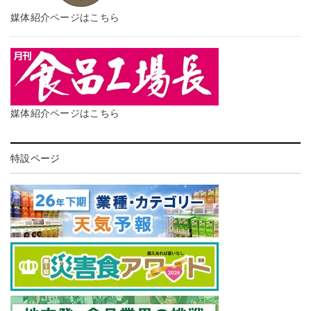
媒体紹介ページはこちら
媒体紹介ページはこちら
特設ページ