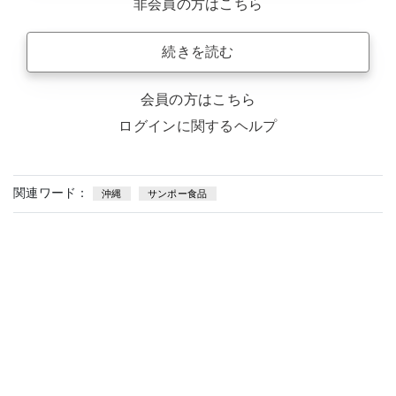
非会員の方はこちら
続きを読む
会員の方はこちら
ログインに関するヘルプ
関連ワード：
沖縄
サンポー食品