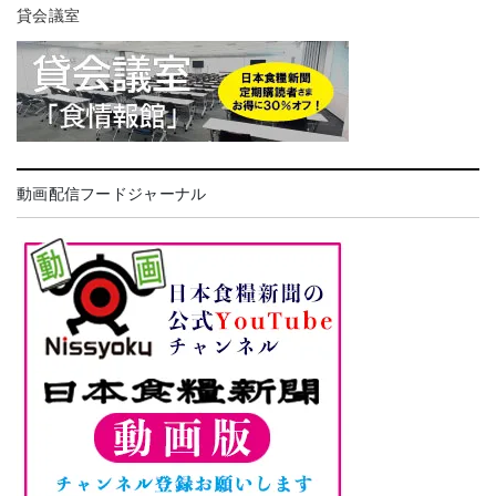
貸会議室
動画配信フードジャーナル