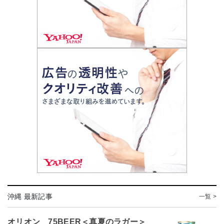
沖縄 最新記事
一覧 >
オリオン 75BEER＜真夏のラガー＞