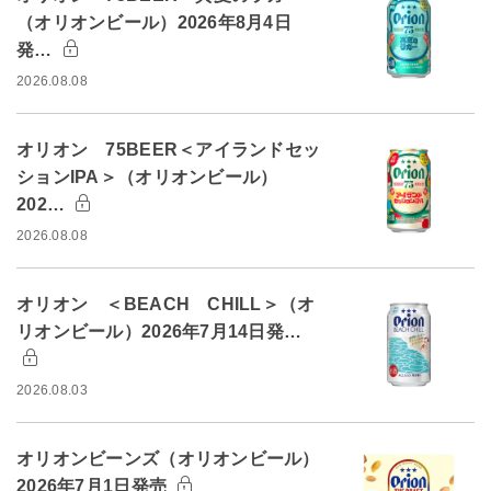
（オリオンビール）2026年8月4日
発…
2026.08.08
オリオン 75BEER＜アイランドセッ
ションIPA＞（オリオンビール）
202…
2026.08.08
オリオン ＜BEACH CHILL＞（オ
リオンビール）2026年7月14日発…
2026.08.03
オリオンビーンズ（オリオンビール）
2026年7月1日発売