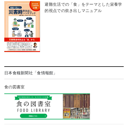
避難生活での「食」をテーマとした栄養学
的視点での炊き出しマニュアル
日本食糧新聞社「食情報館」
食の図書室