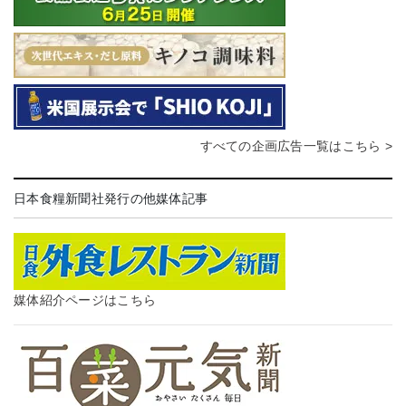
すべての企画広告一覧はこちら >
日本食糧新聞社発行の他媒体記事
媒体紹介ページはこちら