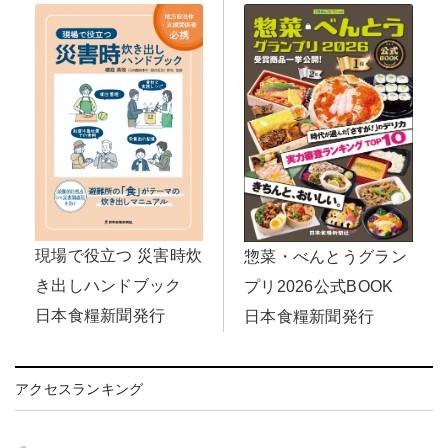
現場で役立つ 災害時炊
惣菜・べんとうグラン
き出しハンドブック
プリ2026公式BOOK
日本食糧新聞発行
日本食糧新聞発行
アクセスランキング