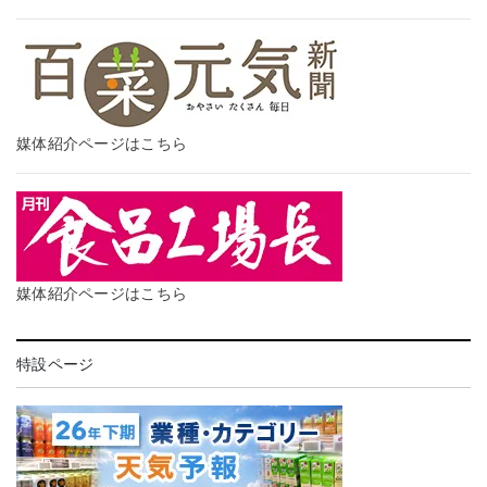
媒体紹介ページはこちら
媒体紹介ページはこちら
特設ページ