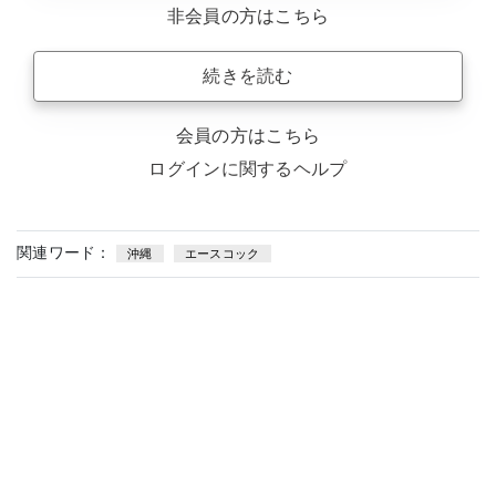
非会員の方はこちら
続きを読む
会員の方はこちら
ログインに関するヘルプ
関連ワード：
沖縄
エースコック