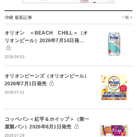
沖縄 最新記事
一覧 >
オリオン ＜BEACH CHILL＞（オ
リオンビール）2026年7月14日発…
2026.08.03
オリオンビーンズ（オリオンビール）
2026年7月1日発売
2026.07.31
コッペパン＜紅芋＆ホイップ＞（第一
屋製パン）2026年8月1日発売
2026.07.29