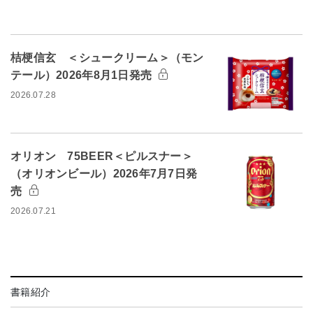
桔梗信玄 ＜シュークリーム＞（モン
テール）2026年8月1日発売
2026.07.28
オリオン 75BEER＜ピルスナー＞
（オリオンビール）2026年7月7日発
売
2026.07.21
書籍紹介