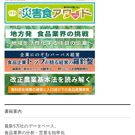
書籍案内
最新5万社のデータベース。
食品業界の分析・営業を効率化