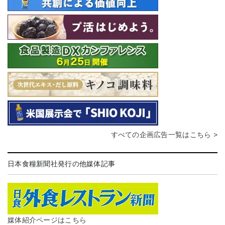
すべての企画広告一覧はこちら >
日本食糧新聞社発行の他媒体記事
媒体紹介ページはこちら