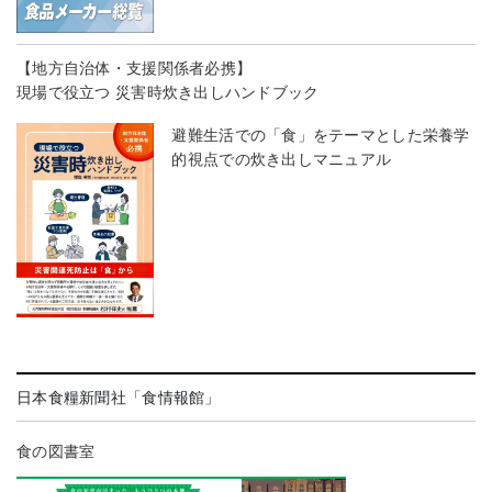
【地方自治体・支援関係者必携】
現場で役立つ 災害時炊き出しハンドブック
避難生活での「食」をテーマとした栄養学
的視点での炊き出しマニュアル
日本食糧新聞社「食情報館」
食の図書室