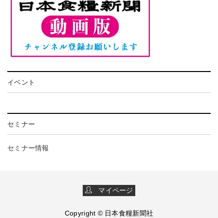
イベント
セミナー
セミナー情報
マイページ
Copyright © 日本食糧新聞社