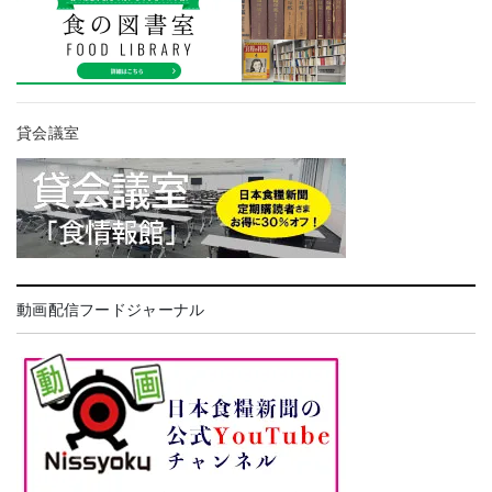
貸会議室
動画配信フードジャーナル