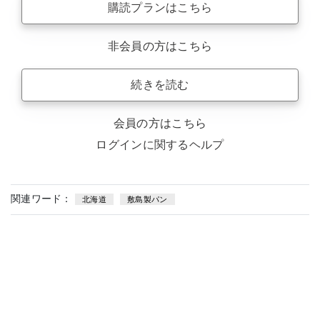
購読プランはこちら
非会員の方はこちら
続きを読む
会員の方はこちら
ログインに関するヘルプ
関連ワード：
北海道
敷島製パン