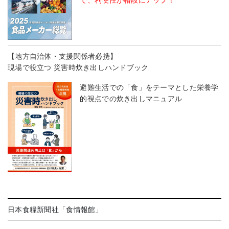
【地方自治体・支援関係者必携】
現場で役立つ 災害時炊き出しハンドブック
避難生活での「食」をテーマとした栄養学
的視点での炊き出しマニュアル
日本食糧新聞社「食情報館」