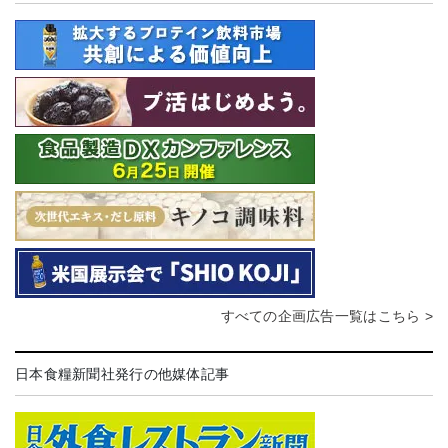
すべての企画広告一覧はこちら >
日本食糧新聞社発行の他媒体記事