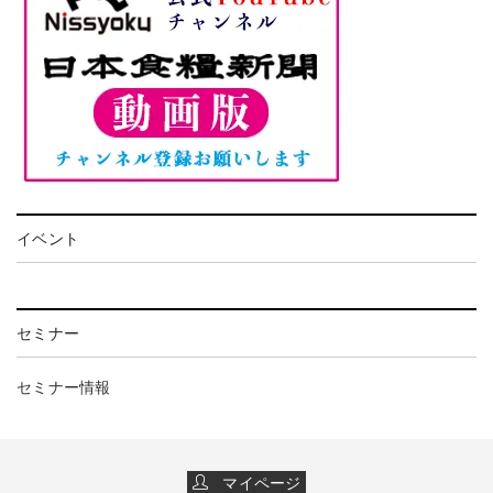
イベント
セミナー
セミナー情報
マイページ