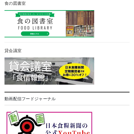
食の図書室
貸会議室
動画配信フードジャーナル