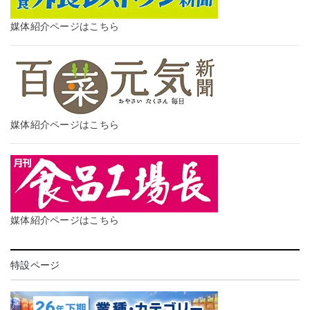
媒体紹介ページはこちら
媒体紹介ページはこちら
媒体紹介ページはこちら
特設ページ