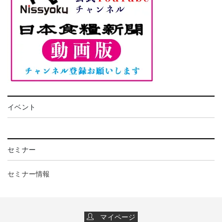
イベント
セミナー
セミナー情報
マイページ