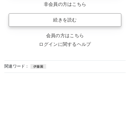
非会員の方はこちら
続きを読む
会員の方はこちら
ログインに関するヘルプ
関連ワード：
伊藤園