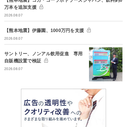
【熊本地震】コカ・コーラボトラーズジャパン、飲料約6
万本を追加支援
2026.08.07
【熊本地震】伊藤園、1000万円を支援
2026.08.07
サントリー、ノンアル飲用促進 専用
自販機設置で検証
2026.08.07