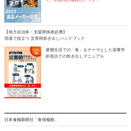
【地方自治体・支援関係者必携】
現場で役立つ 災害時炊き出しハンドブック
避難生活での「食」をテーマとした栄養学
的視点での炊き出しマニュアル
日本食糧新聞社「食情報館」