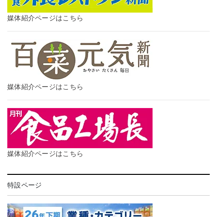
媒体紹介ページはこちら
媒体紹介ページはこちら
媒体紹介ページはこちら
特設ページ