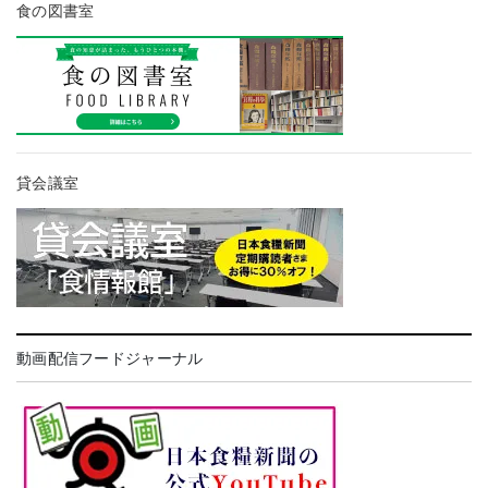
食の図書室
貸会議室
動画配信フードジャーナル