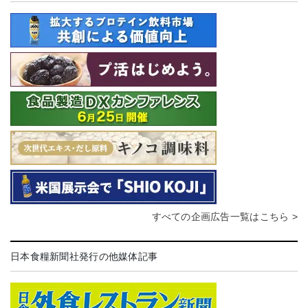
すべての企画広告一覧はこちら >
日本食糧新聞社発行の他媒体記事