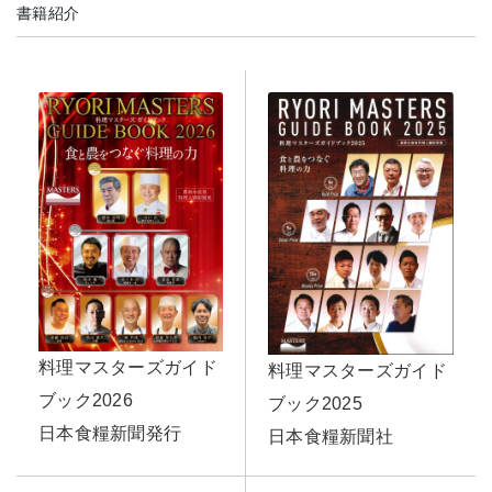
書籍紹介
料理マスターズガイド
料理マスターズガイド
ブック2026
ブック2025
日本食糧新聞発行
日本食糧新聞社