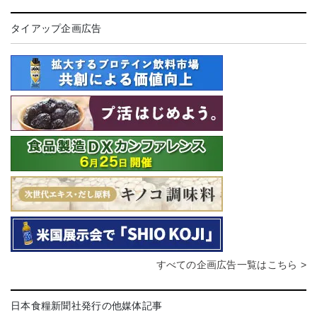
タイアップ企画広告
すべての企画広告一覧はこちら >
日本食糧新聞社発行の他媒体記事