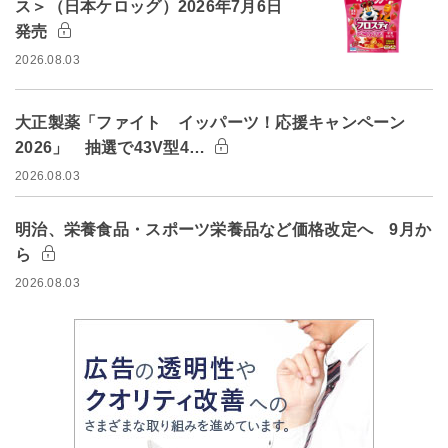
ス＞（日本ケロッグ）2026年7月6日
発売
2026.08.03
大正製薬「ファイト イッパーツ！応援キャンペーン
2026」 抽選で43V型4…
2026.08.03
明治、栄養食品・スポーツ栄養品など価格改定へ 9月か
ら
2026.08.03