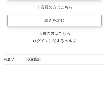
非会員の方はこちら
続きを読む
会員の方はこちら
ログインに関するヘルプ
関連ワード：
大塚製薬