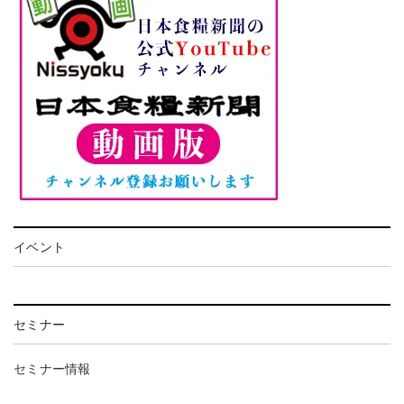
イベント
セミナー
セミナー情報