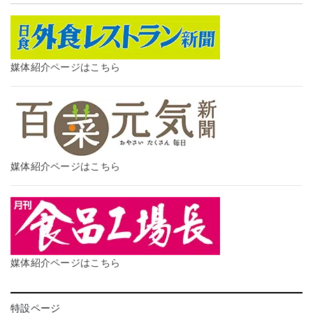
媒体紹介ページはこちら
媒体紹介ページはこちら
媒体紹介ページはこちら
特設ページ