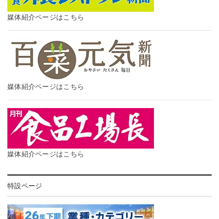
媒体紹介ページはこちら
媒体紹介ページはこちら
媒体紹介ページはこちら
特設ページ