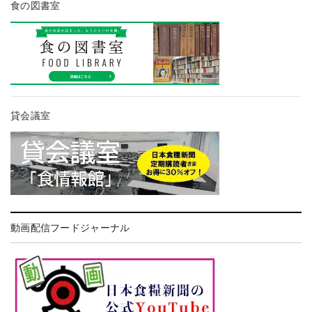
食の図書室
貸会議室
動画配信フードジャーナル