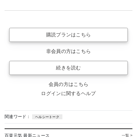
購読プランはこちら
非会員の方はこちら
続きを読む
会員の方はこちら
ログインに関するヘルプ
関連ワード：
ヘルシートーク
百菜元気 最新ニュース
一覧 >