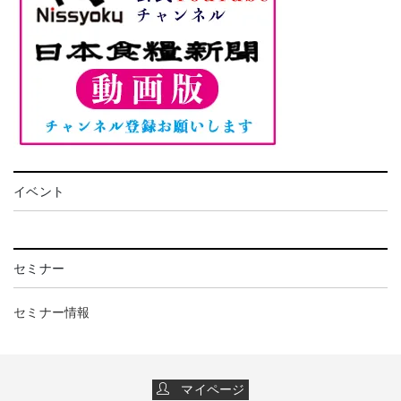
イベント
セミナー
セミナー情報
マイページ