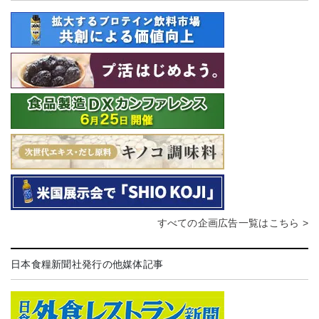
すべての企画広告一覧はこちら >
日本食糧新聞社発行の他媒体記事