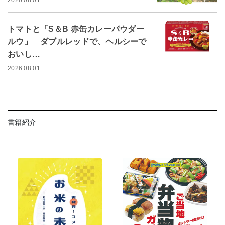
2026.08.01
トマトと「S＆B 赤缶カレーパウダー
ルウ」 ダブルレッドで、ヘルシーで
おいし…
2026.08.01
書籍紹介