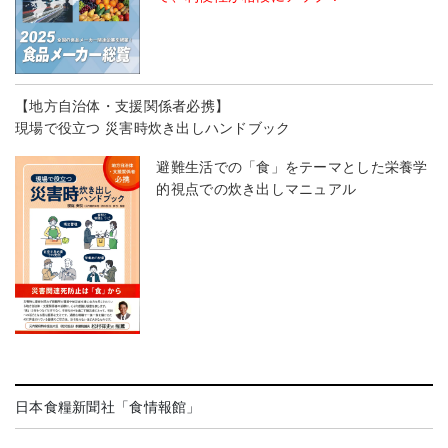
【地方自治体・支援関係者必携】
現場で役立つ 災害時炊き出しハンドブック
避難生活での「食」をテーマとした栄養学
的視点での炊き出しマニュアル
日本食糧新聞社「食情報館」