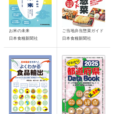
ご当地弁当惣菜ガイド
お米の未来
日本食糧新聞社
日本食糧新聞社