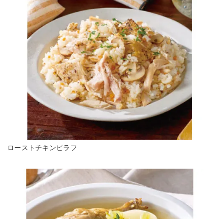
ローストチキンピラフ