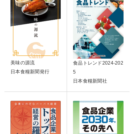
美味の源流
食品トレンド2024-202
日本食糧新聞発行
5
日本食糧新聞社