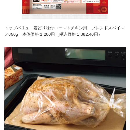
トップバリュ 若どり味付ローストチキン用 ブレンドスパイス
／850g 本体価格 1,280円（税込価格 1,382.40円）