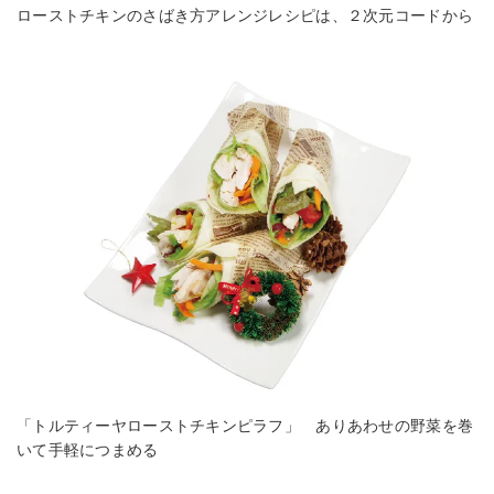
ローストチキンのさばき方アレンジレシピは、２次元コードから
「トルティーヤローストチキンピラフ」 ありあわせの野菜を巻
いて手軽につまめる