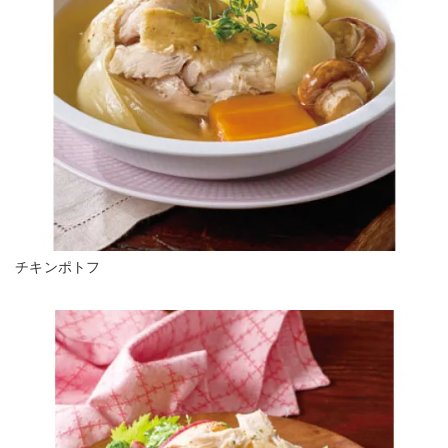
チキンポトフ