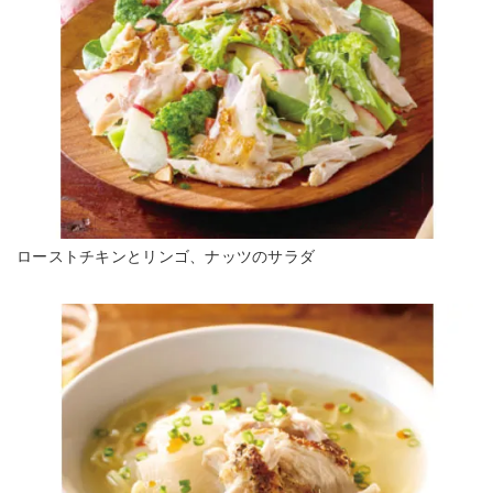
ローストチキンとリンゴ、ナッツのサラダ