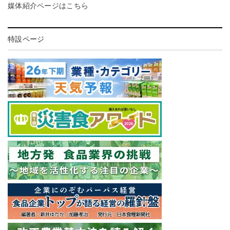
媒体紹介ページはこちら
特設ページ