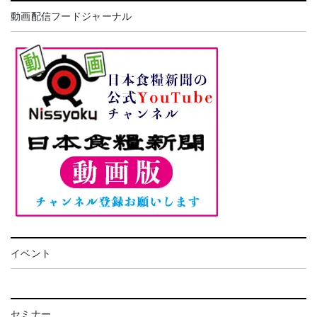
動画配信フードジャーナル
イベント
セミナー