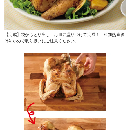
【完成】袋からとり出し、お皿に盛りつけて完成！ ※加熱直後
は熱いので取り扱いにご注意ください。