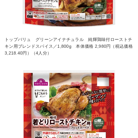
トップバリュ グリーンアイナチュラル 純輝鶏味付ローストチ
キン用ブレンドスパイス／1,800g 本体価格 2,980円（税込価格
3,218.40円）（4人分）