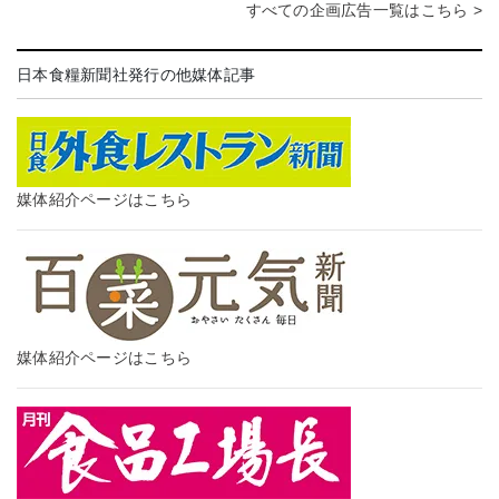
すべての企画広告一覧はこちら >
日本食糧新聞社発行の他媒体記事
媒体紹介ページはこちら
媒体紹介ページはこちら