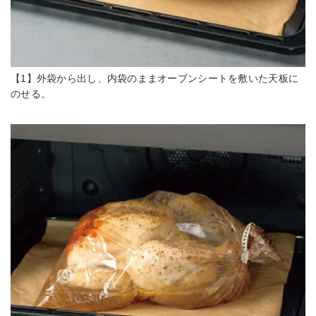
【1】外袋から出し、内袋のままオーブンシートを敷いた天板に
のせる。