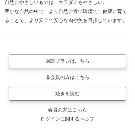
自然にやさしいものは、カラダにもやさしい。
豊かな自然の中で、より自然に近い環境で、健康に育て
ることで、より安全で安心な肉や魚を目指しています。
購読プランはこちら
非会員の方はこちら
続きを読む
会員の方はこちら
ログインに関するヘルプ