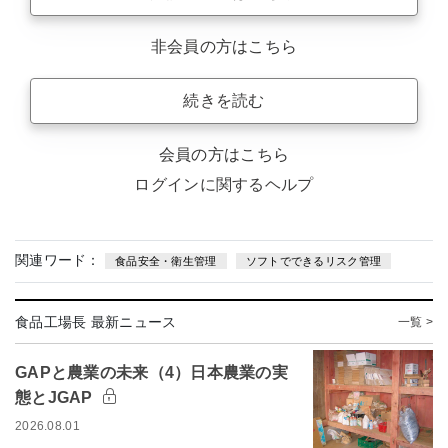
非会員の方はこちら
続きを読む
会員の方はこちら
ログインに関するヘルプ
関連ワード：
食品安全・衛生管理
ソフトでできるリスク管理
食品工場長 最新ニュース
一覧 >
GAPと農業の未来（4）日本農業の実
態とJGAP
2026.08.01