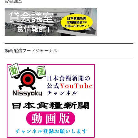
貸会議室
動画配信フードジャーナル