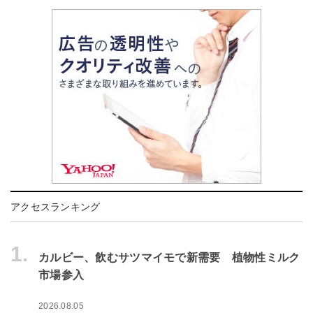
アクセスランキング
1.
カルビー、飲むサツマイモで新需要 植物性ミルク
市場参入
2026.08.05