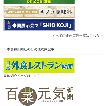
すべての企画広告一覧はこちら >
日本食糧新聞社発行の他媒体記事
媒体紹介ページはこちら