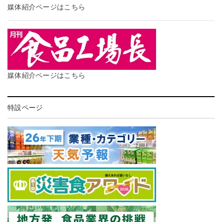
媒体紹介ページはこちら
媒体紹介ページはこちら
特設ページ