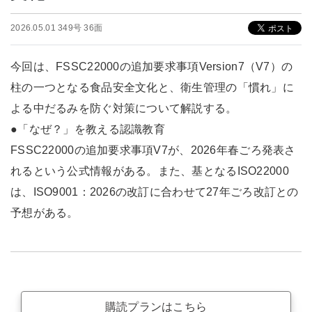
2026.05.01 349号 36面
今回は、FSSC22000の追加要求事項Version7（V7）の
柱の一つとなる食品安全文化と、衛生管理の「慣れ」に
よる中だるみを防ぐ対策について解説する。
●「なぜ？」を教える認識教育
FSSC22000の追加要求事項V7が、2026年春ごろ発表さ
れるという公式情報がある。また、基となるISO22000
は、ISO9001：2026の改訂に合わせて27年ごろ改訂との
予想がある。
購読プランはこちら