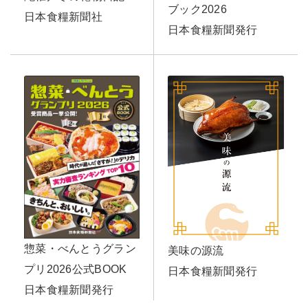
ブック2026
日本食糧新聞社
日本食糧新聞発行
惣菜・べんとうグラン
美味の源流
プリ2026公式BOOK
日本食糧新聞発行
日本食糧新聞発行