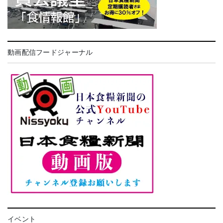
動画配信フードジャーナル
イベント