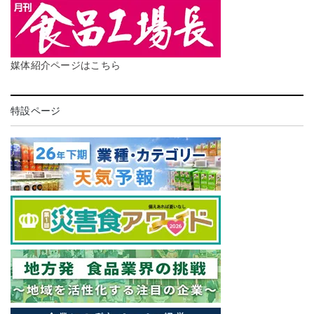
媒体紹介ページはこちら
特設ページ