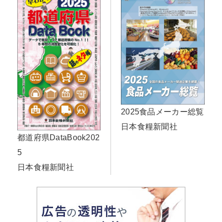
2025食品メーカー総覧
日本食糧新聞社
都道府県DataBook202
5
日本食糧新聞社