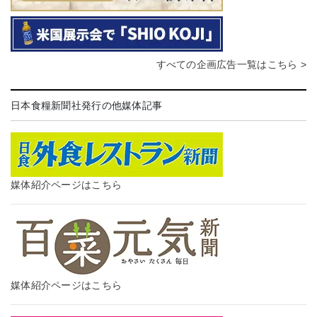
すべての企画広告一覧はこちら >
日本食糧新聞社発行の他媒体記事
媒体紹介ページはこちら
媒体紹介ページはこちら