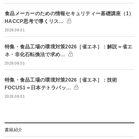
食品メーカーのための情報セキュリティー基礎講座（1）
HACCP思考で導くリス…
2026.08.01
特集・食品工場の環境対策2026［省エネ］：解説＝省エ
ネ・非化石転換法で求め…
2026.08.01
特集・食品工場の環境対策2026［省エネ］：技術
FOCUS1＝日本テトラパッ…
2026.08.01
書籍紹介