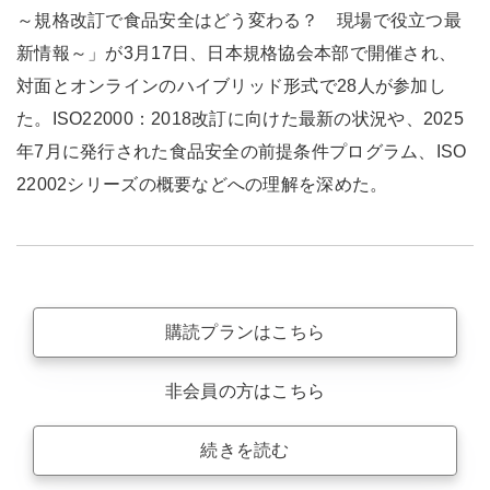
～規格改訂で食品安全はどう変わる？ 現場で役立つ最
新情報～」が3月17日、日本規格協会本部で開催され、
対面とオンラインのハイブリッド形式で28人が参加し
た。ISO22000：2018改訂に向けた最新の状況や、2025
年7月に発行された食品安全の前提条件プログラム、ISO
22002シリーズの概要などへの理解を深めた。
購読プランはこちら
非会員の方はこちら
続きを読む