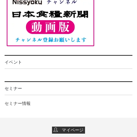
イベント
セミナー
セミナー情報
マイページ