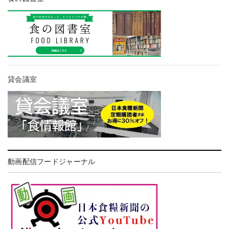
貸会議室
動画配信フードジャーナル