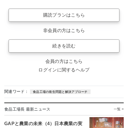
購読プランはこちら
非会員の方はこちら
続きを読む
会員の方はこちら
ログインに関するヘルプ
関連ワード：
食品工場の衛生問題と解決アプローチ
食品工場長 最新ニュース
一覧 >
GAPと農業の未来（4）日本農業の実