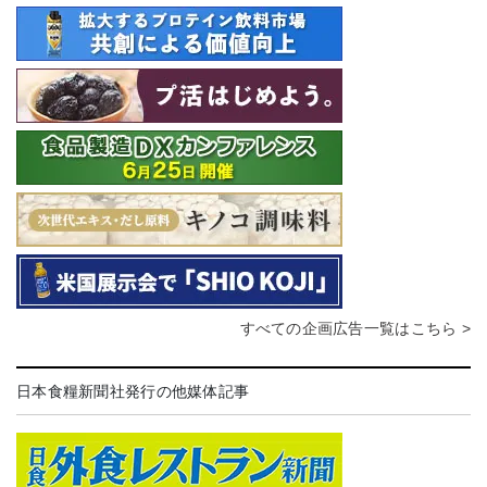
すべての企画広告一覧はこちら >
日本食糧新聞社発行の他媒体記事