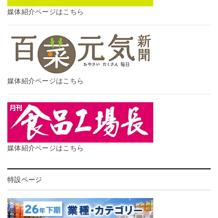
媒体紹介ページはこちら
媒体紹介ページはこちら
媒体紹介ページはこちら
特設ページ