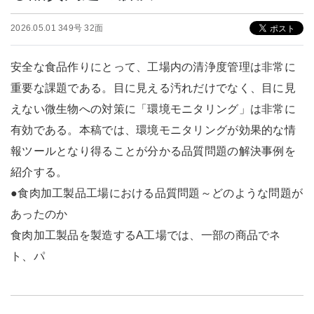
2026.05.01 349号 32面
安全な食品作りにとって、工場内の清浄度管理は非常に
重要な課題である。目に見える汚れだけでなく、目に見
えない微生物への対策に「環境モニタリング」は非常に
有効である。本稿では、環境モニタリングが効果的な情
報ツールとなり得ることが分かる品質問題の解決事例を
紹介する。
●食肉加工製品工場における品質問題～どのような問題が
あったのか
食肉加工製品を製造するA工場では、一部の商品でネ
ト、パ