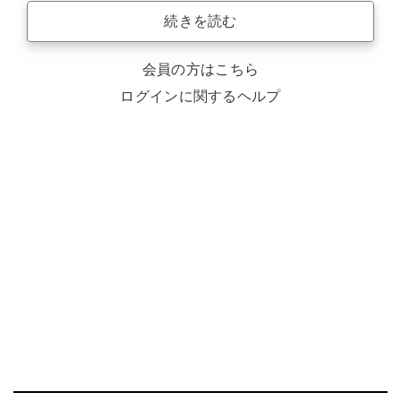
続きを読む
会員の方はこちら
ログインに関するヘルプ