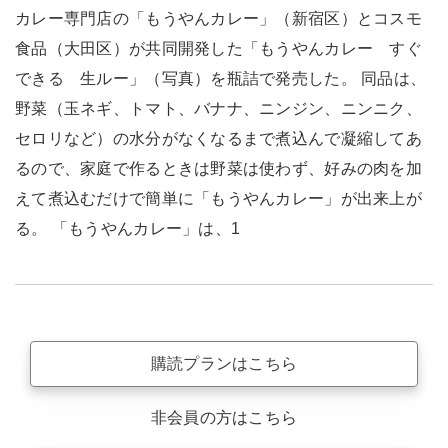
カレー専門店の「もうやんカレー」（新宿区）とコスモ
食品（大田区）が共同開発した「もうやんカレー すぐ
できる 生ルー」（写真）を瓶詰で発売した。 同品は、
野菜（玉ネギ、トマト、バナナ、ニンジン、ニンニク、
セロリなど）の水分がなくなるまで煮込んで凝縮してあ
るので、家庭で作るときは野菜は使わず、好みの肉を加
えて煮込むだけで簡単に「もうやんカレー」が出来上が
る。 「もうやんカレー」は、1
購読プランはこちら
非会員の方はこちら