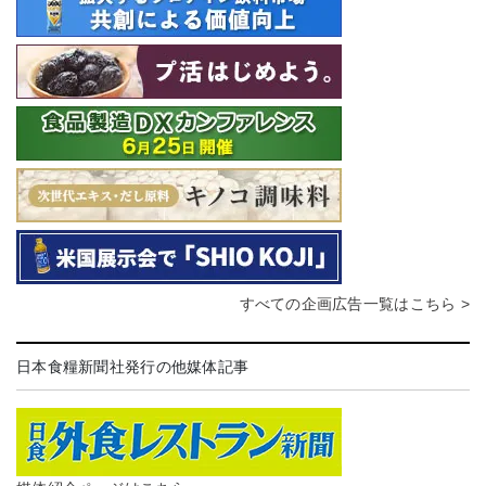
すべての企画広告一覧はこちら >
日本食糧新聞社発行の他媒体記事