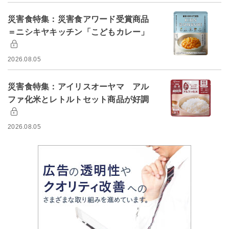
災害食特集：災害食アワード受賞商品
＝ニシキヤキッチン「こどもカレー」
2026.08.05
災害食特集：アイリスオーヤマ アル
ファ化米とレトルトセット商品が好調
2026.08.05