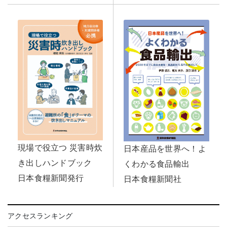
現場で役立つ 災害時炊
日本産品を世界へ！よ
き出しハンドブック
くわかる食品輸出
日本食糧新聞発行
日本食糧新聞社
アクセスランキング