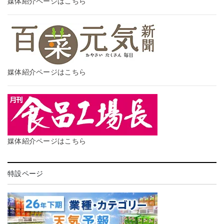
媒体紹介ページはこちら
媒体紹介ページはこちら
媒体紹介ページはこちら
特設ページ