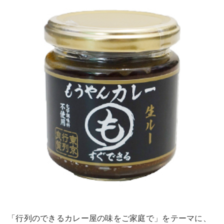
「行列のできるカレー屋の味をご家庭で」をテーマに、