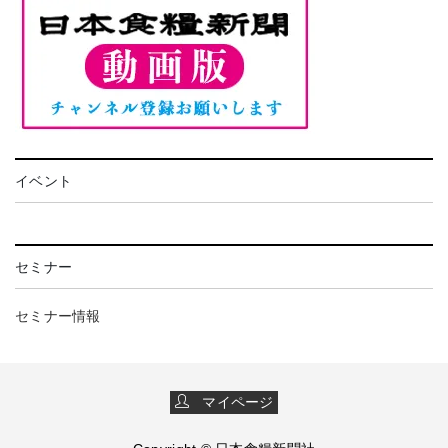
イベント
セミナー
セミナー情報
マイページ