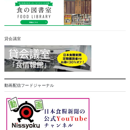
貸会議室
動画配信フードジャーナル