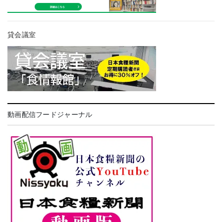
貸会議室
動画配信フードジャーナル