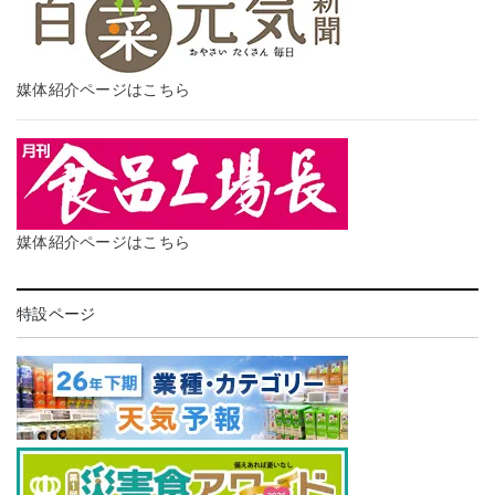
媒体紹介ページはこちら
媒体紹介ページはこちら
特設ページ