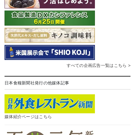
すべての企画広告一覧はこちら >
日本食糧新聞社発行の他媒体記事
媒体紹介ページはこちら