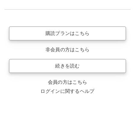
購読プランはこちら
非会員の方はこちら
続きを読む
会員の方はこちら
ログインに関するヘルプ