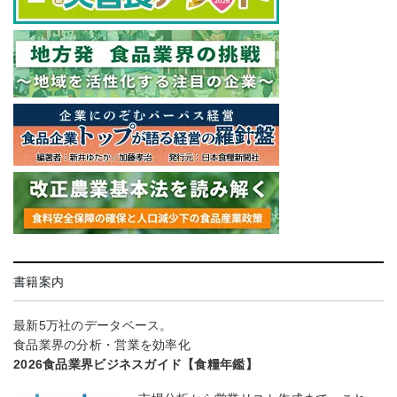
書籍案内
最新5万社のデータベース。
食品業界の分析・営業を効率化
2026食品業界ビジネスガイド【食糧年鑑】