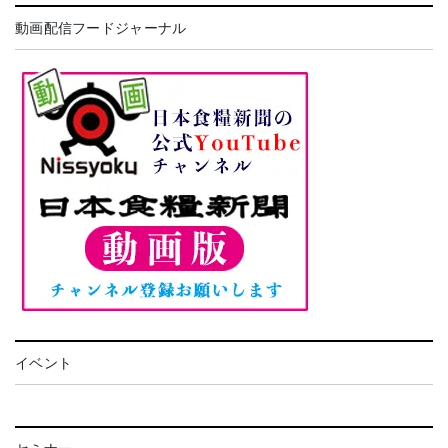
動画配信フードジャーナル
イベント