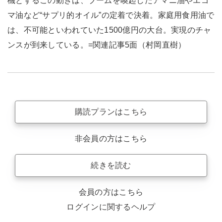
機とするこの動きは、ブームを喚起したアマニ油やエゴ
マ油など“サプリ的オイル”の定着で決着。家庭用食用油で
は、不可能といわれていた1500億円の大台。実現のチャ
ンスが到来している。=関連記事5面（村岡直樹）
購読プランはこちら
非会員の方はこちら
続きを読む
会員の方はこちら
ログインに関するヘルプ