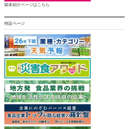
媒体紹介ページはこちら
特設ページ