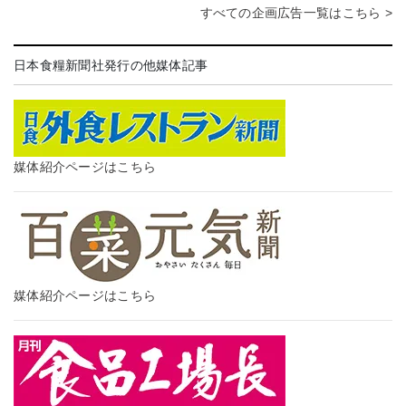
すべての企画広告一覧はこちら >
日本食糧新聞社発行の他媒体記事
媒体紹介ページはこちら
媒体紹介ページはこちら