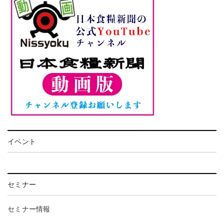
イベント
セミナー
セミナー情報