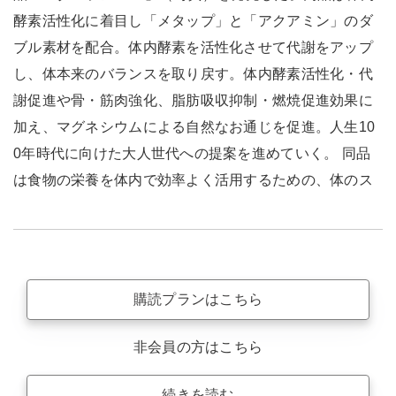
酵素活性化に着目し「メタップ」と「アクアミン」のダ
ブル素材を配合。体内酵素を活性化させて代謝をアップ
し、体本来のバランスを取り戻す。体内酵素活性化・代
謝促進や骨・筋肉強化、脂肪吸収抑制・燃焼促進効果に
加え、マグネシウムによる自然なお通じを促進。人生10
0年時代に向けた大人世代への提案を進めていく。 同品
は食物の栄養を体内で効率よく活用するための、体のス
購読プランはこちら
非会員の方はこちら
続きを読む