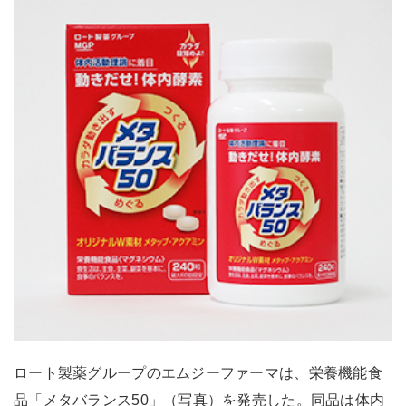
ロート製薬グループのエムジーファーマは、栄養機能食
品「メタバランス50」（写真）を発売した。同品は体内