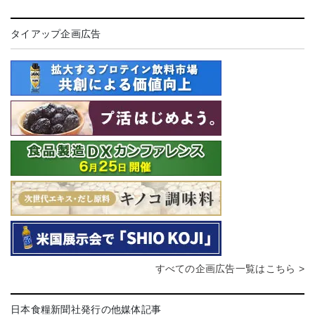
タイアップ企画広告
すべての企画広告一覧はこちら >
日本食糧新聞社発行の他媒体記事