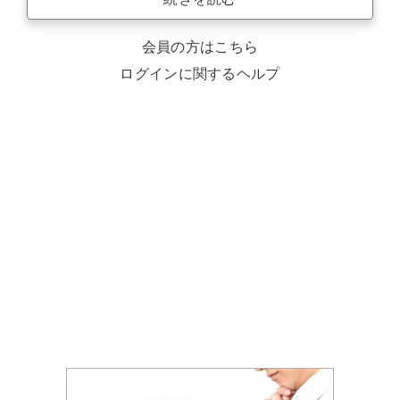
会員の方はこちら
ログインに関するヘルプ