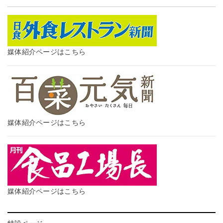
媒体紹介ページはこちら
媒体紹介ページはこちら
媒体紹介ページはこちら