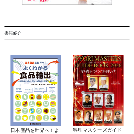
書籍紹介
料理マスターズガイド
日本産品を世界へ！よ