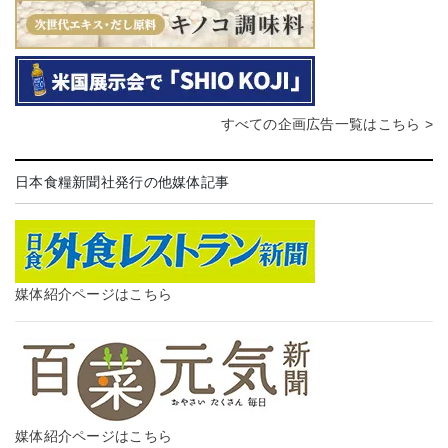
すべての企画広告一覧はこちら >
日本食糧新聞社発行の他媒体記事
媒体紹介ページはこちら
媒体紹介ページはこちら