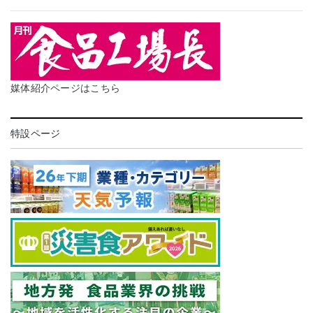
媒体紹介ページはこちら
特設ページ