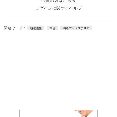
会員の方はこちら
ログインに関するヘルプ
関連ワード：
地域創生
環境
明治フードマテリア