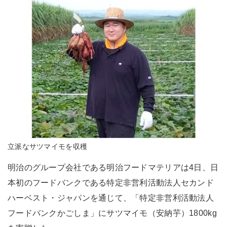
立派なサツマイモを収穫
明治のグループ会社である明治フードマテリアは4日、日
本初のフードバンクである特定非営利活動法人セカンド
ハーベスト・ジャパンを通じて、「特定非営利活動法人
フードバンクかごしま」にサツマイモ（安納芋）1800kg