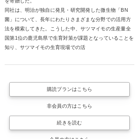
を寄贈した。
同社は、明治が独自に発見・研究開発した微生物「BN
菌」について、長年にわたりさまざまな分野での活用方
法を模索してきた。こうした中、サツマイモの生産量全
国第1位の鹿児島県で生育対策が課題となっていることを
知り、サツマイモの生育現場での活
購読プランはこちら
非会員の方はこちら
続きを読む