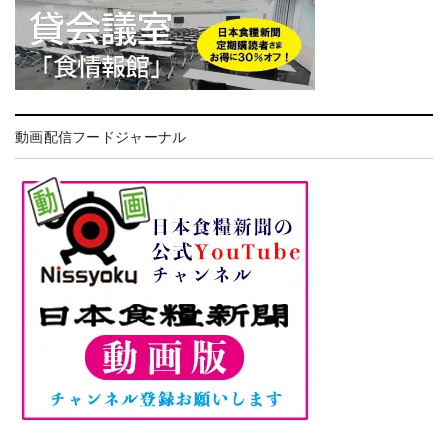
動画配信フードジャーナル