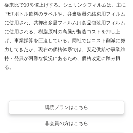
従来比で10％値上げする。シュリンクフィルムは、主に
PETボトル飲料のラベルや、弁当容器の結束用フィルム
に使用され、共押出多層フィルムは食品包装用フィルム
に使用される。樹脂原料の高騰が製造コストを押し上
げ、事業採算を圧迫している。同社ではコスト削減に努
力してきたが、現在の価格体系では、安定供給や事業維
持・発展が困難な状況にあるため、価格改定に踏み切
る。
購読プランはこちら
非会員の方はこちら