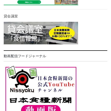
貸会議室
動画配信フードジャーナル