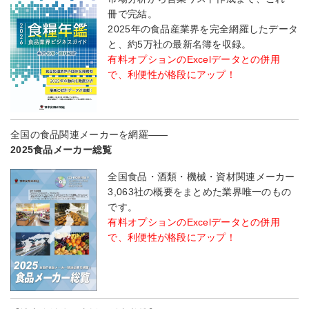
冊で完結。
2025年の食品産業界を完全網羅したデータ
と、約5万社の最新名簿を収録。
有料オプションのExcelデータとの併用
で、利便性が格段にアップ！
全国の食品関連メーカーを網羅――
2025食品メーカー総覧
全国食品・酒類・機械・資材関連メーカー
3,063社の概要をまとめた業界唯一のもの
です。
有料オプションのExcelデータとの併用
で、利便性が格段にアップ！