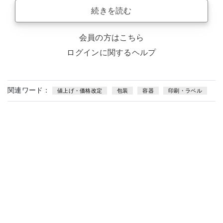
続きを読む
会員の方はこちら
ログインに関するヘルプ
関連ワード：
値上げ・価格改定
包装
容器
印刷・ラベル