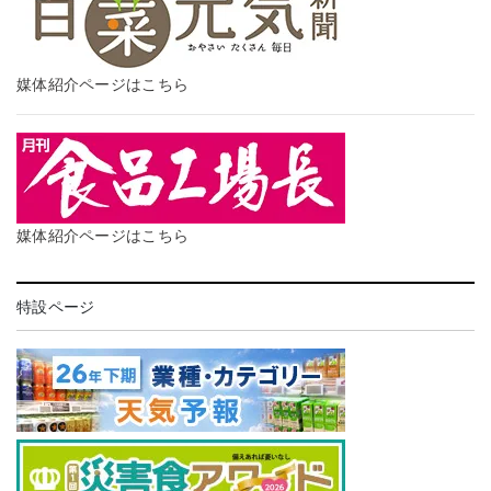
媒体紹介ページはこちら
媒体紹介ページはこちら
特設ページ