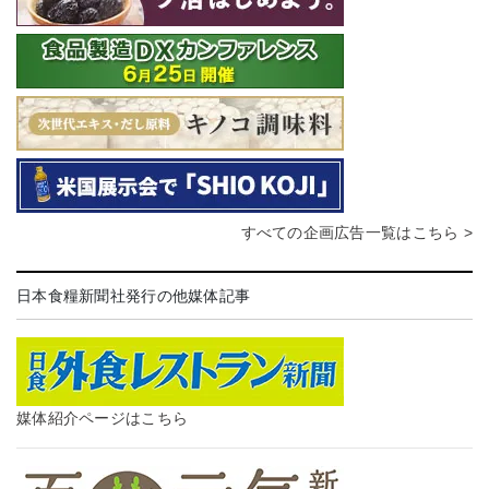
すべての企画広告一覧はこちら >
日本食糧新聞社発行の他媒体記事
媒体紹介ページはこちら