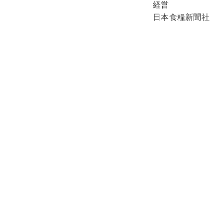
経営
日本食糧新聞社