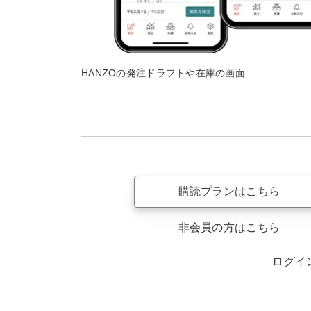
HANZOの発注ドラフトや在庫の画面
購読プランはこちら
非会員の方はこちら
ログイ