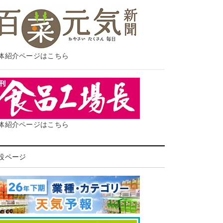
体紹介ページはこちら
体紹介ページはこちら
設ページ