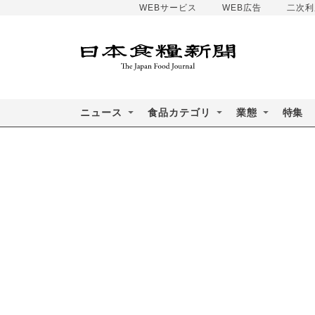
WEBサービス
WEB広告
二次利
ニュース
食品カテゴリ
業態
特集