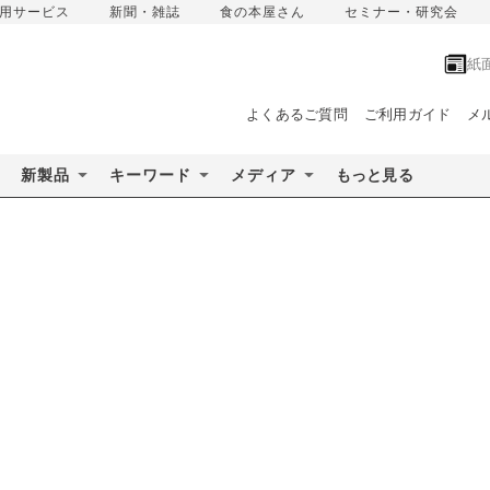
用サービス
新聞・雑誌
食の本屋さん
セミナー・研究会
紙
よくあるご質問
ご利用ガイド
メ
新製品
キーワード
メディア
もっと見る