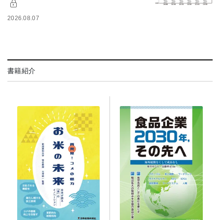
2026.08.07
書籍紹介