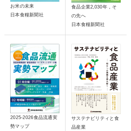
お米の未来
食品企業2,030年，そ
日本食糧新聞社
の先へ
日本食糧新聞社
2025-2026食品流通実
サステナビリティと食
勢マップ
品産業