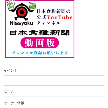
イベント
セミナー
セミナー情報