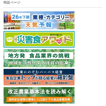
特設ページ