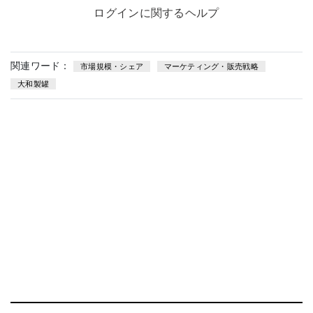
ログインに関するヘルプ
関連ワード：
市場規模・シェア
マーケティング・販売戦略
大和製罐