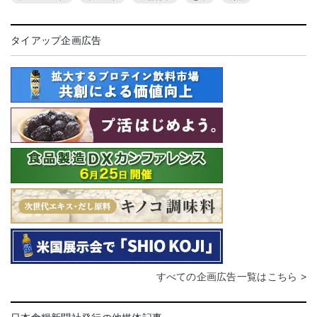
タイアップ企画広告
すべての企画広告一覧はこちら >