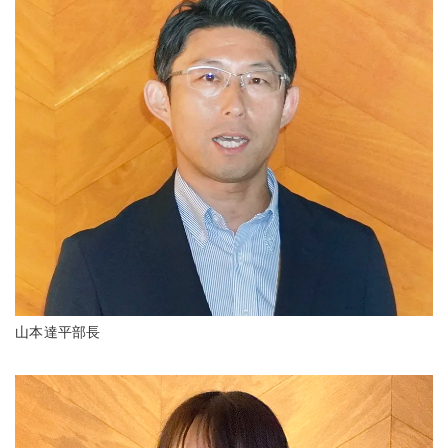
山本達平部長