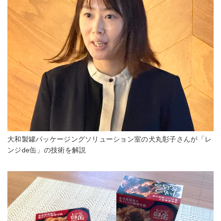
大和製罐パッケージングソリューション室の犬丸彰子さんが「レ
ンジde缶」の技術を解説