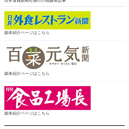
日本食糧新聞社発行の他媒体記事
媒体紹介ページはこちら
媒体紹介ページはこちら
媒体紹介ページはこちら