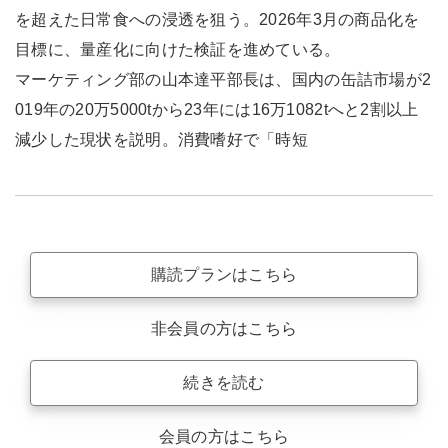
を超えた日常食への浸透を狙う。2026年3月の商品化を
目標に、量産化に向けた検証を進めている。
マーケティング部の山本達平部長は、国内の缶詰市場が2
019年の20万5000tから23年には16万1082tへと2割以上
減少した現状を説明。消費嗜好で「時短
購読プランはこちら
非会員の方はこちら
続きを読む
会員の方はこちら