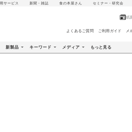
用サービス
新聞・雑誌
食の本屋さん
セミナー・研究会
紙
よくあるご質問
ご利用ガイド
メ
新製品
キーワード
メディア
もっと見る