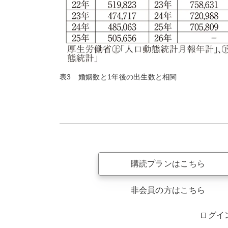
表3 婚姻数と1年後の出生数と相関
購読プランはこちら
非会員の方はこちら
ログイ