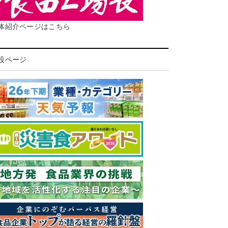
体紹介ページはこちら
設ページ