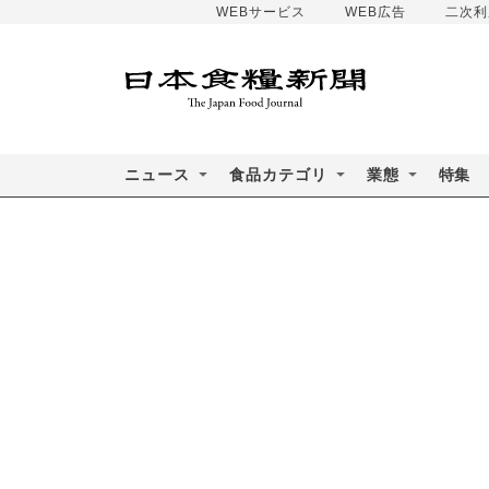
WEBサービス
WEB広告
二次利
ニュース
食品カテゴリ
業態
特集