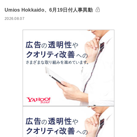
Umios Hokkaido、6月19日付人事異動
2026.08.07