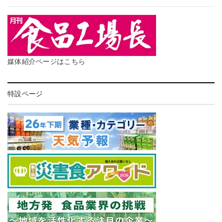
媒体紹介ページはこちら
特設ページ