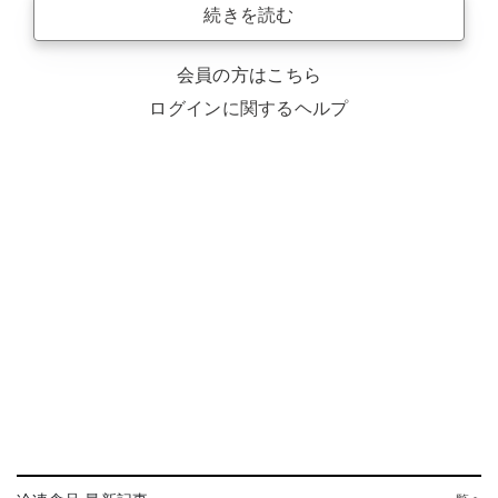
続きを読む
会員の方はこちら
ログインに関するヘルプ