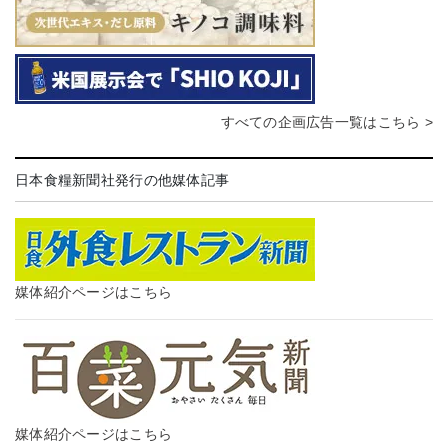
すべての企画広告一覧はこちら >
日本食糧新聞社発行の他媒体記事
媒体紹介ページはこちら
媒体紹介ページはこちら