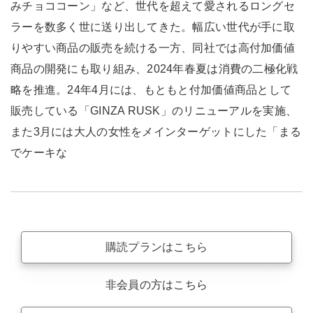
みチョココーン」など、世代を超えて愛されるロングセ
ラーを数多く世に送り出してきた。幅広い世代が手に取
りやすい商品の販売を続ける一方、同社では高付加価値
商品の開発にも取り組み、2024年春夏は消費の二極化戦
略を推進。24年4月には、もともと付加価値商品として
販売している「GINZA RUSK」のリニューアルを実施、
また3月には大人の女性をメインターゲットにした「まる
でケーキな
購読プランはこちら
非会員の方はこちら