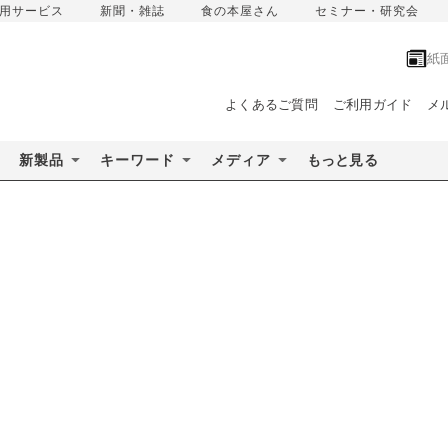
用サービス
新聞・雑誌
食の本屋さん
セミナー・研究会
紙
よくあるご質問
ご利用ガイド
メ
新製品
キーワード
メディア
もっと見る