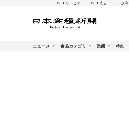
WEBサービス
WEB広告
二次利
ニュース
食品カテゴリ
業態
特集