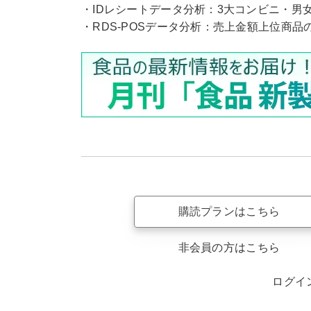
・IDレシートデータ分析：3大コンビニ・男
・RDS-POSデータ分析：売上金額上位商品
購読プランはこちら
非会員の方はこちら
ログイ