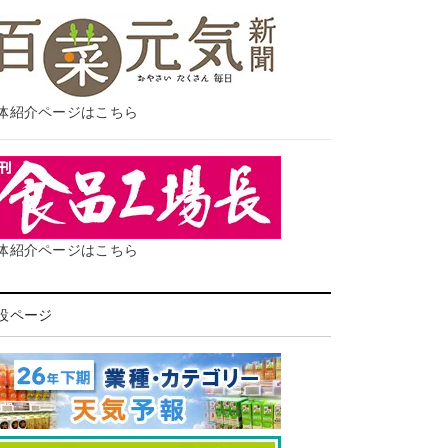
体紹介ページはこちら
体紹介ページはこちら
設ページ