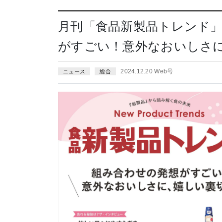
月刊「食品新製品トレンド」
がすごい！意外なおいしさ
2024.12.20 Web号
ニュース
総合