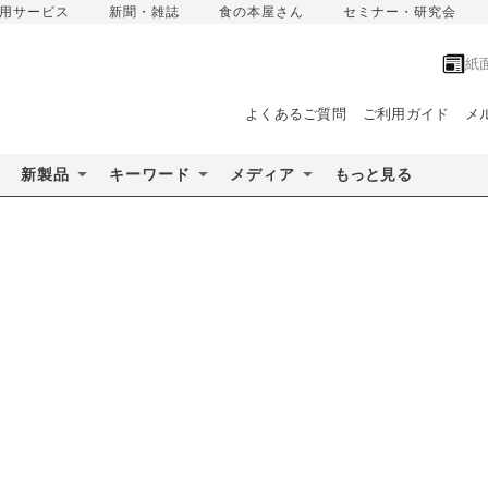
用サービス
新聞・雑誌
食の本屋さん
セミナー・研究会
紙
よくあるご質問
ご利用ガイド
メ
新製品
キーワード
メディア
もっと見る