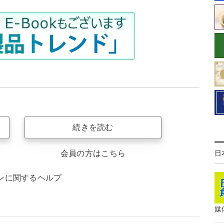
続きを読む
会員の方はこちら
日
ンに関するヘルプ
媒