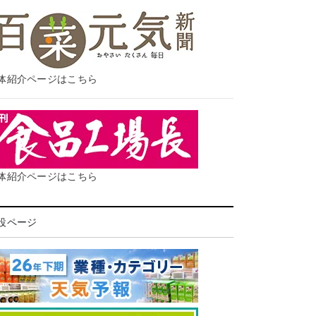
体紹介ページはこちら
体紹介ページはこちら
設ページ