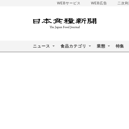
WEBサービス
WEB広告
二次利
ニュース
食品カテゴリ
業態
特集