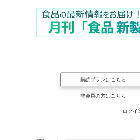
購読プランはこちら
非会員の方はこちら
ログイ