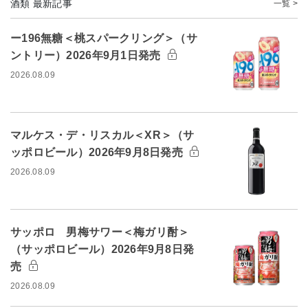
酒類 最新記事
一覧 >
ー196無糖＜桃スパークリング＞（サ
ントリー）2026年9月1日発売
2026.08.09
マルケス・デ・リスカル＜XR＞（サ
ッポロビール）2026年9月8日発売
2026.08.09
サッポロ 男梅サワー＜梅ガリ酎＞
（サッポロビール）2026年9月8日発
売
2026.08.09