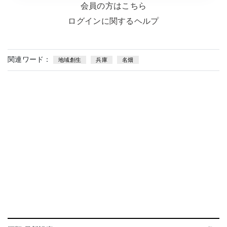
会員の方はこちら
ログインに関するヘルプ
関連ワード：
地域創生
兵庫
名畑