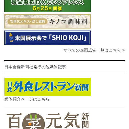
すべての企画広告一覧はこちら >
日本食糧新聞社発行の他媒体記事
媒体紹介ページはこちら