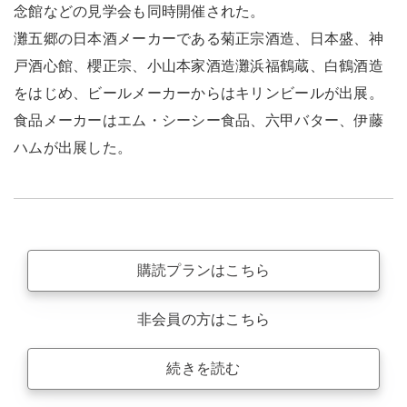
念館などの見学会も同時開催された。
灘五郷の日本酒メーカーである菊正宗酒造、日本盛、神
戸酒心館、櫻正宗、小山本家酒造灘浜福鶴蔵、白鶴酒造
をはじめ、ビールメーカーからはキリンビールが出展。
食品メーカーはエム・シーシー食品、六甲バター、伊藤
ハムが出展した。
購読プランはこちら
非会員の方はこちら
続きを読む