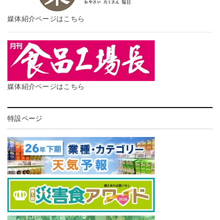
媒体紹介ページはこちら
媒体紹介ページはこちら
特設ページ