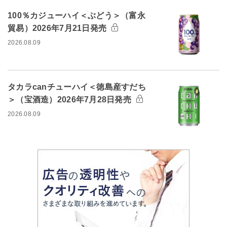
100％カジューハイ＜ぶどう＞（富永
貿易）2026年7月21日発売
2026.08.09
タカラcanチューハイ＜徳島産すだち
＞（宝酒造）2026年7月28日発売
2026.08.09