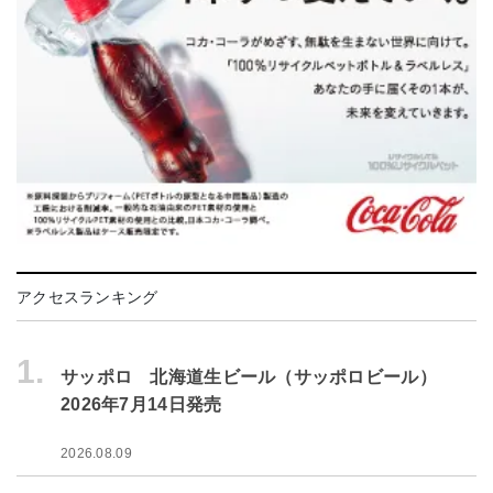
アクセスランキング
1.
サッポロ 北海道生ビール（サッポロビール）
2026年7月14日発売
2026.08.09