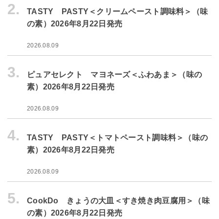
2.
TASTY PASTY＜クリームペースト調味料＞（味
の素）2026年8月22日発売
2026.08.09
3.
ピュアセレクト マヨネーズ＜ふわあま＞（味の
素）2026年8月22日発売
2026.08.09
4.
TASTY PASTY＜トマトペースト調味料＞（味の
素）2026年8月22日発売
2026.08.09
5.
CookDo きょうの大皿＜すき焼き肉豆腐用＞（味
の素）2026年8月22日発売