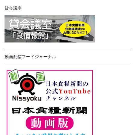
貸会議室
動画配信フードジャーナル