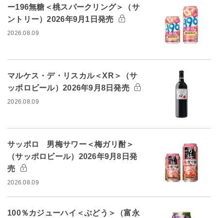
ー196無糖＜桃スパークリング＞（サ
ントリー）2026年9月1日発売
2026.08.09
マルケス・デ・リスカル＜XR＞（サ
ッポロビール）2026年9月8日発売
2026.08.09
サッポロ 男梅サワー＜梅ガリ酎＞
（サッポロビール）2026年9月8日発
売
2026.08.09
100％カジューハイ＜ぶどう＞（富永