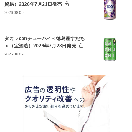
貿易）2026年7月21日発売
2026.08.09
タカラcanチューハイ＜徳島産すだち
＞（宝酒造）2026年7月28日発売
2026.08.09