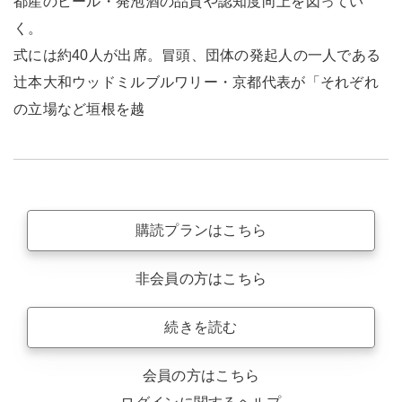
都産のビール・発泡酒の品質や認知度向上を図ってい
く。
式には約40人が出席。冒頭、団体の発起人の一人である
辻本大和ウッドミルブルワリー・京都代表が「それぞれ
の立場など垣根を越
購読プランはこちら
非会員の方はこちら
続きを読む
会員の方はこちら