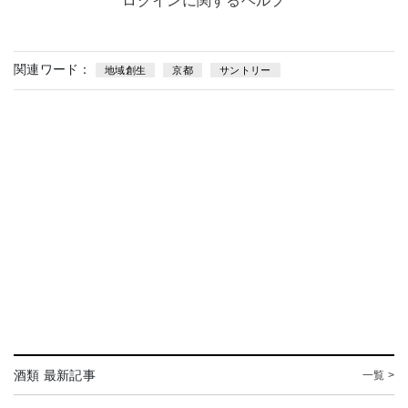
ログインに関するヘルプ
関連ワード：
地域創生
京都
サントリー
酒類 最新記事
一覧 >