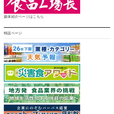
媒体紹介ページはこちら
特設ページ