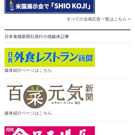
すべての企画広告一覧はこちら >
日本食糧新聞社発行の他媒体記事
媒体紹介ページはこちら
媒体紹介ページはこちら