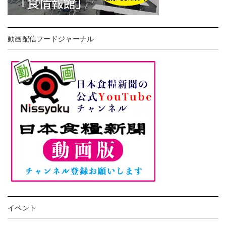
動画配信フードジャーナル
イベント