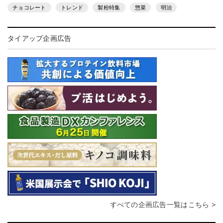
チョコレート
トレンド
製粉特集
惣菜
明治
タイアップ企画広告
すべての企画広告一覧はこちら >