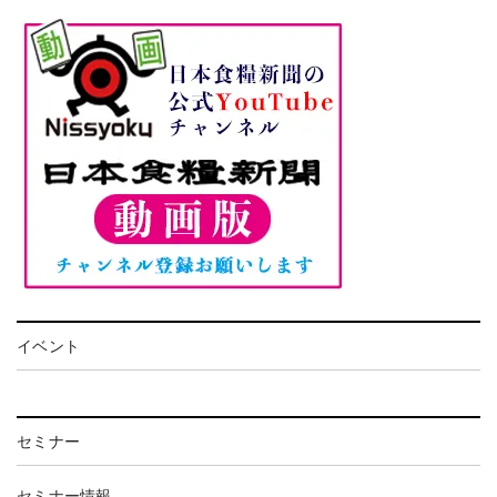
イベント
セミナー
セミナー情報