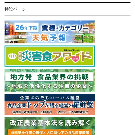
特設ページ