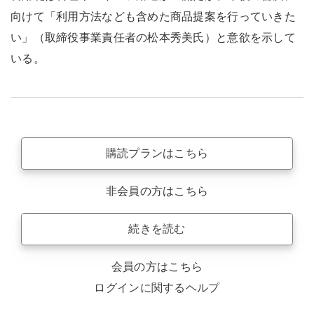
向けて「利用方法なども含めた商品提案を行っていきた
い」（取締役事業責任者の松本秀美氏）と意欲を示して
いる。
購読プランはこちら
非会員の方はこちら
続きを読む
会員の方はこちら
ログインに関するヘルプ