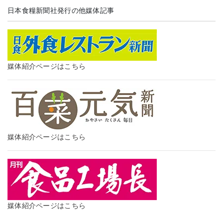
日本食糧新聞社発行の他媒体記事
媒体紹介ページはこちら
媒体紹介ページはこちら
媒体紹介ページはこちら