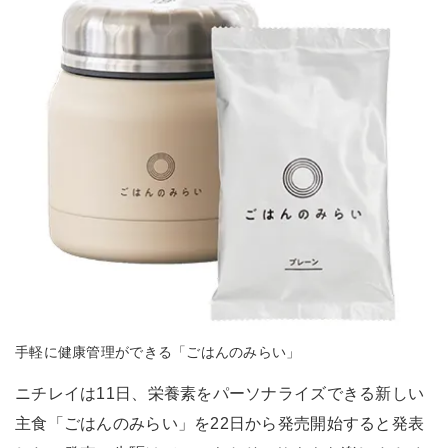
手軽に健康管理ができる「ごはんのみらい」
ニチレイは11日、栄養素をパーソナライズできる新しい
主食「ごはんのみらい」を22日から発売開始すると発表