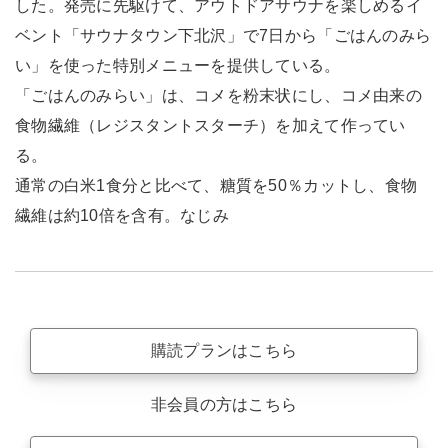
した。発売に先駆けて、アウトドアサウナを楽しめるイ
ベント「サウナタウン下北沢」で7日から「ごはんのみら
い」を使った特別メニューを提供している。
「ごはんのみらい」は、コメを粉末状にし、コメ由来の
食物繊維（レジスタントスターチ）を加えて作ってい
る。
通常の白米1食分と比べて、糖質を50％カットし、食物
繊維は約10倍を含有。なじみ
購読プランはこちら
非会員の方はこちら