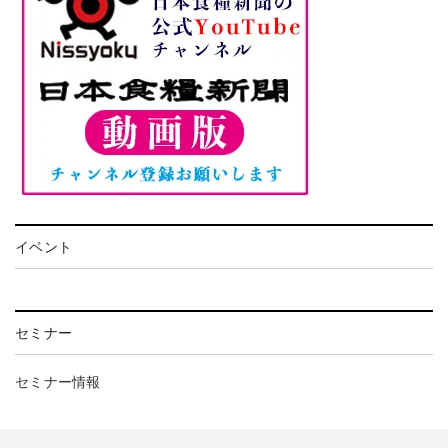
イベント
セミナー
セミナー情報