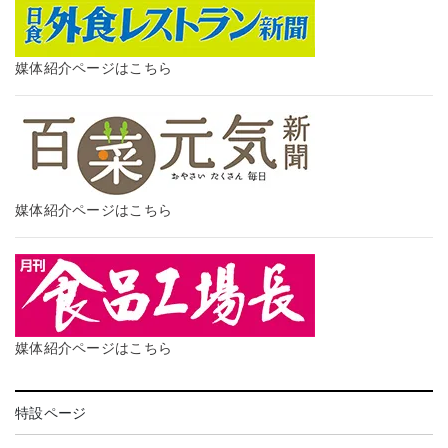
媒体紹介ページはこちら
媒体紹介ページはこちら
媒体紹介ページはこちら
特設ページ