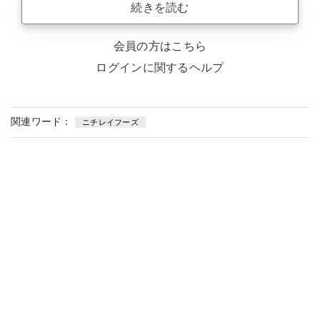
続きを読む
会員の方はこちら
ログインに関するヘルプ
関連ワード：
ニチレイフーズ