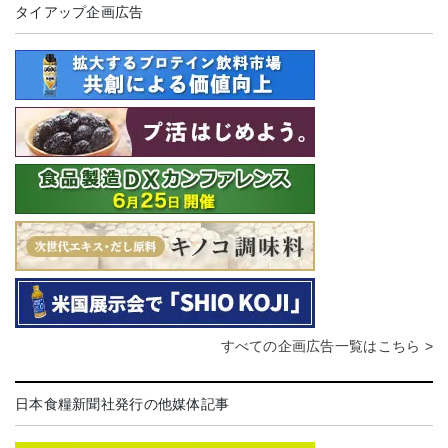
タイアップ企画広告
すべての企画広告一覧はこちら >
日本食糧新聞社発行の他媒体記事