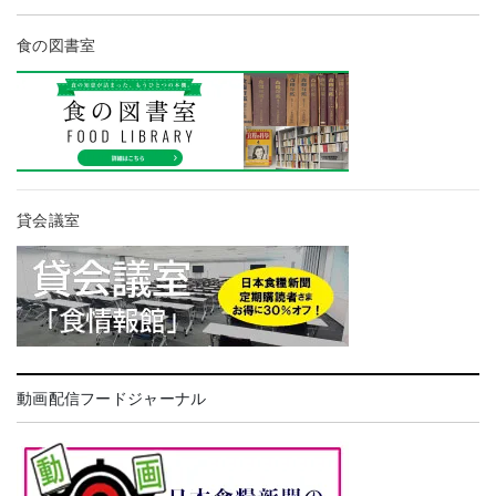
食の図書室
貸会議室
動画配信フードジャーナル