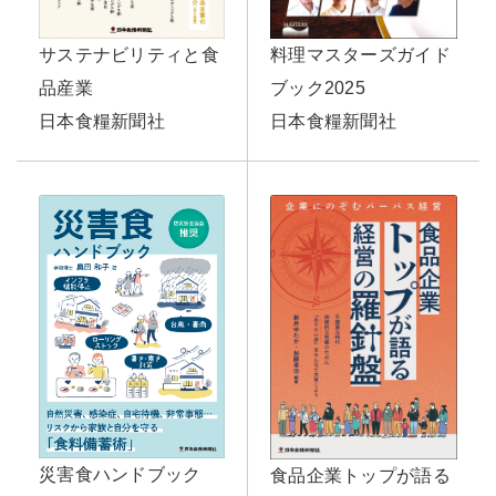
サステナビリティと食
料理マスターズガイド
品産業
ブック2025
日本食糧新聞社
日本食糧新聞社
災害食ハンドブック
食品企業トップが語る