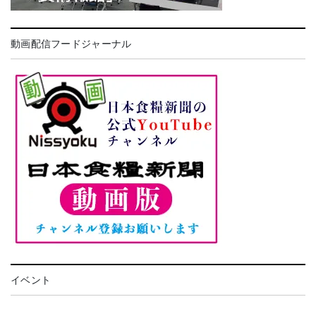
動画配信フードジャーナル
イベント