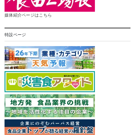
媒体紹介ページはこちら
特設ページ