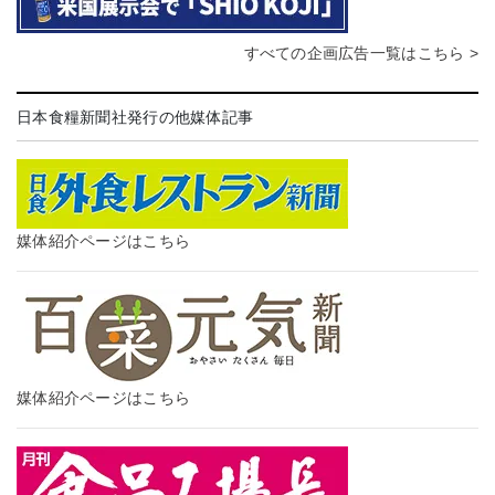
すべての企画広告一覧はこちら >
日本食糧新聞社発行の他媒体記事
媒体紹介ページはこちら
媒体紹介ページはこちら