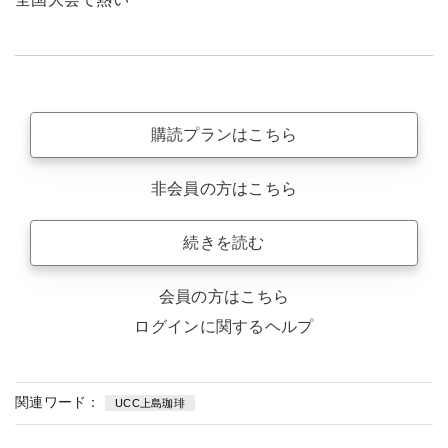
購読プランはこちら
非会員の方はこちら
続きを読む
会員の方はこちら
ログインに関するヘルプ
関連ワード：
UCC上島珈琲